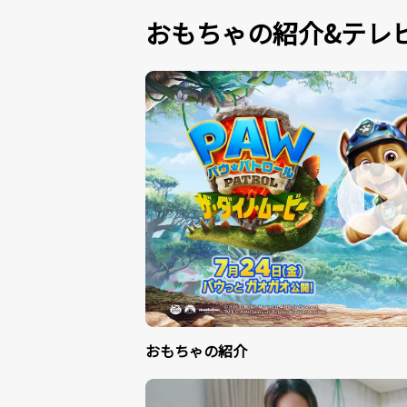
おもちゃの紹介&テレビ
おもちゃの紹介