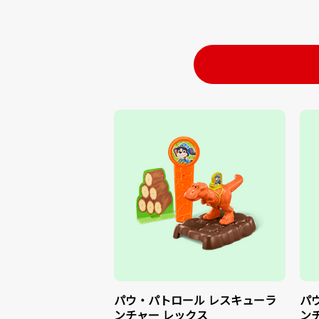
パウ・パトロール レスキューラ
パ
ンチャー レックス
ン