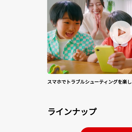
スマホでトラブルシューティングを楽し
ラインナップ