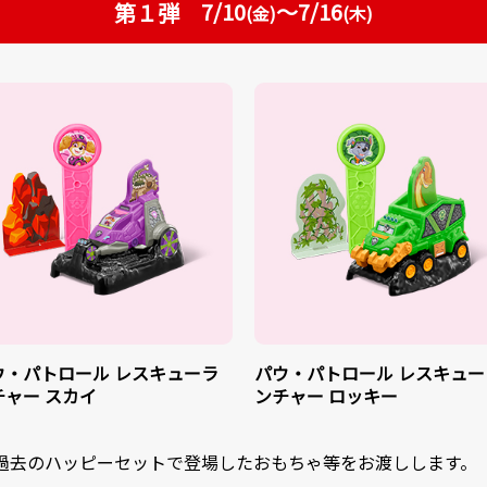
7/10
～7/16
第１弾
(金)
(木)
ウ・パトロール レスキューラ
パウ・パトロール レスキュー
チャー スカイ
ンチャー ロッキー
過去のハッピーセットで登場したおもちゃ等をお渡しします。