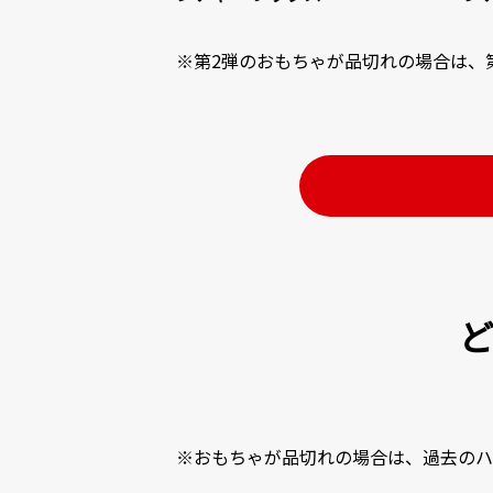
※第2弾のおもちゃが品切れの場合は、
※おもちゃが品切れの場合は、過去のハ