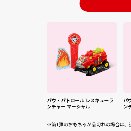
パウ・パトロール レスキューラ
パ
ンチャー マーシャル
ン
※第1弾のおもちゃが品切れの場合は、