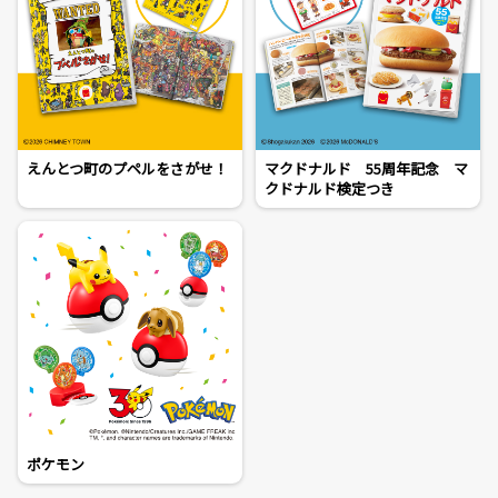
えんとつ町のプペルをさがせ！
マクドナルド 55周年記念 マ
クドナルド検定つき
ポケモン