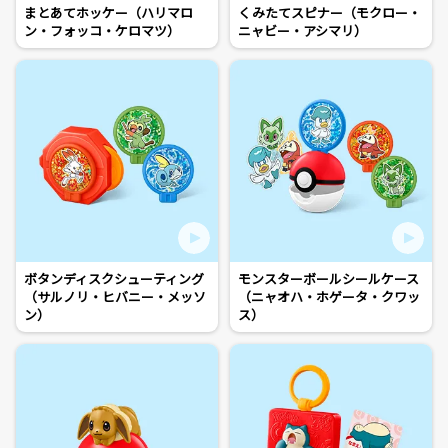
まとあてホッケー（ハリマロ
くみたてスピナー（モクロー・
ン・フォッコ・ケロマツ）
ニャビー・アシマリ）
ボタンディスクシューティング
モンスターボールシールケース
（サルノリ・ヒバニー・メッソ
（ニャオハ・ホゲータ・クワッ
ン）
ス）