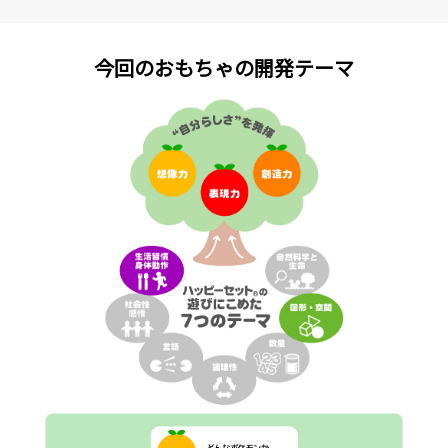
今回のおもちゃの開発テーマ