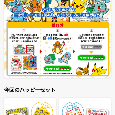
今回のハッピーセット