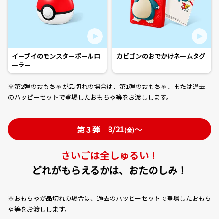
イーブイのモンスターボールロ
カビゴンのおでかけネームタグ
ーラー
※第2弾のおもちゃが品切れの場合は、第1弾のおもちゃ、または過去
のハッピーセットで登場したおもちゃ等をお渡しします。
8/21
～
第３弾
(金)
さいごは全しゅるい！
どれがもらえるかは、おたのしみ！
※おもちゃが品切れの場合は、過去のハッピーセットで登場したおもち
ゃ等をお渡しします。