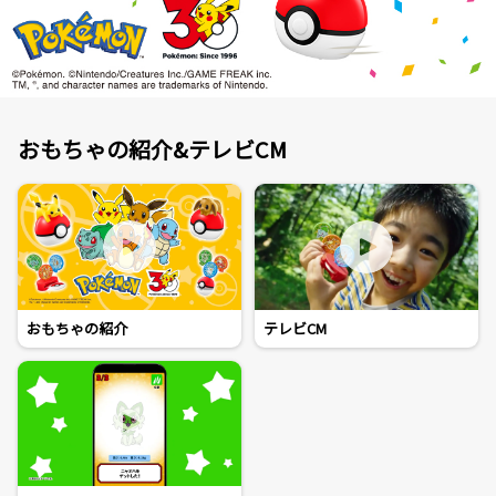
おもちゃの紹介&テレビCM
おもちゃの紹介
テレビCM