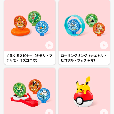
くるくるスピナー（キモリ・ア
ローリングリング（ナエトル・
チャモ・ミズゴロウ）
ヒコザル・ポッチャマ）