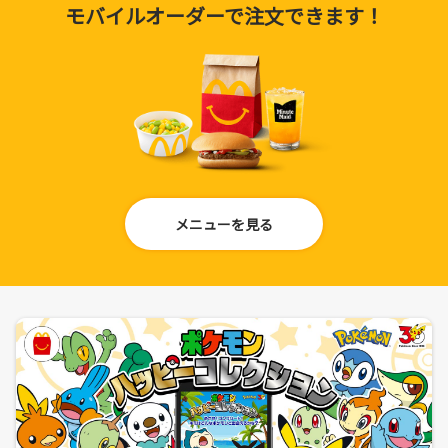
モバイルオーダーで注文できます！
メニューを見る