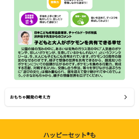
おもちゃ開発の考え方
ハッピーセット®も