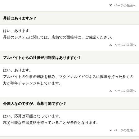
ページの先頭へ
昇給はありますか？
はい、あります。
昇給のシステムに関しては、店舗での面接時に、ご確認ください。
ページの先頭へ
アルバイトからの社員登用制度はありますか？
はい、あります。
アルバイトの仕事の経験を積み、マクドナルドビジネスに興味を持った多くの
方が毎年チャレンジをしています。
ページの先頭へ
外国人なのですが、応募可能ですか？
はい、応募は可能となっています。
就労可能な在留資格を持っていることが条件となります。
ページの先頭へ