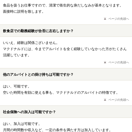
食品を扱うお仕事ですので、清潔で衛生的な身だしなみが基本となります。
面接時に説明を致します。
ページの先頭へ
飲食店での勤務経験が合否に左右しますか？
いいえ、経験は関係ございません。
マクドナルドには、今までアルバイトを全く経験していなかった方がたくさん
活躍しています。
ページの先頭へ
他のアルバイトとの掛け持ちは可能ですか？
はい、可能です。
空いた時間を有効に使える事も、マクドナルドのアルバイトの特徴です。
ページの先頭へ
社会保険への加入は可能ですか？
はい、加入は可能です。
月間の時間数や収入など、一定の条件を満たす方は加入しています。