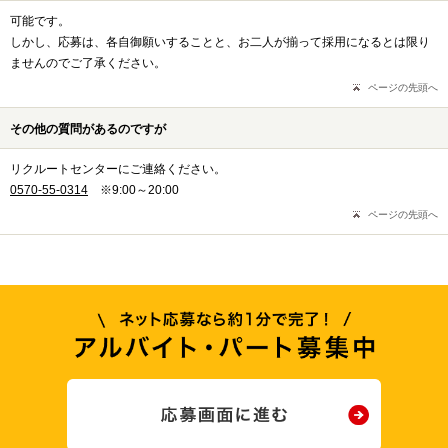
可能です。
しかし、応募は、各自御願いすることと、お二人が揃って採用になるとは限り
ませんのでご了承ください。
ページの先頭へ
その他の質問があるのですが
リクルートセンターにご連絡ください。
0570-55-0314
※9:00～20:00
ページの先頭へ