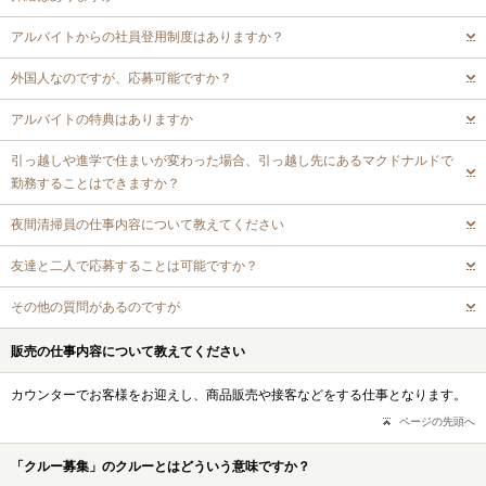
アルバイトからの社員登用制度はありますか？
外国人なのですが、応募可能ですか？
アルバイトの特典はありますか
引っ越しや進学で住まいが変わった場合、引っ越し先にあるマクドナルドで
勤務することはできますか？
夜間清掃員の仕事内容について教えてください
友達と二人で応募することは可能ですか？
その他の質問があるのですが
販売の仕事内容について教えてください
カウンターでお客様をお迎えし、商品販売や接客などをする仕事となります。
ページの先頭へ
「クルー募集」のクルーとはどういう意味ですか？