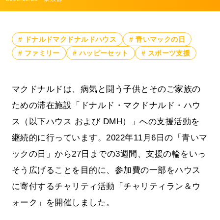
# ドナルドマクドナルドハウス
# 青いマックの日
# ファミリー
# ハッピーセット
# スポーツ支援
マクドナルドは、病気と闘う子供とそのご家族の
ための滞在施設「ドナルド・マクドナルド・ハウ
ス（以下ハウス および DMH）」への支援活動を
継続的に行っています。2022年11月6日の「青いマ
ックの日」から27日までの3週間、支援の輪をいっ
そう広げることを目的に、参加費の一部をハウス
に寄付するチャリティ活動「チャリティラン＆ウ
ォーク」を開催しました。