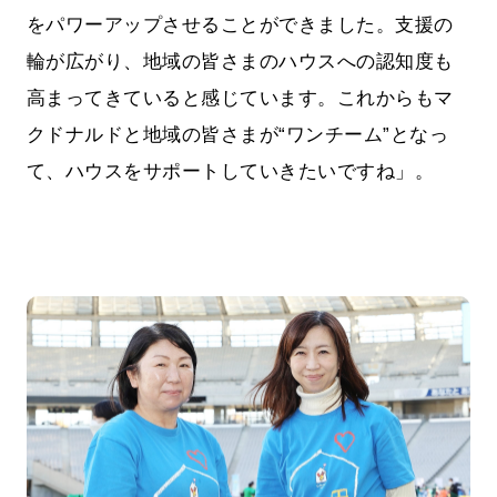
をパワーアップさせることができました。支援の
輪が広がり、地域の皆さまのハウスへの認知度も
高まってきていると感じています。これからもマ
クドナルドと地域の皆さまが“ワンチーム”となっ
て、ハウスをサポートしていきたいですね」。