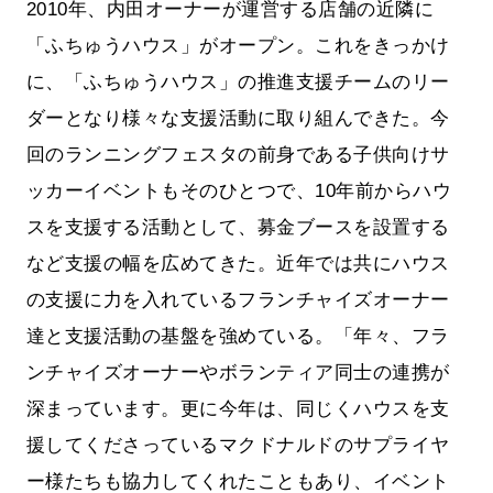
2010年、内田オーナーが運営する店舗の近隣に
「ふちゅうハウス」がオープン。これをきっかけ
に、「ふちゅうハウス」の推進支援チームのリー
ダーとなり様々な支援活動に取り組んできた。今
回のランニングフェスタの前身である子供向けサ
ッカーイベントもそのひとつで、10年前からハウ
スを支援する活動として、募金ブースを設置する
など支援の幅を広めてきた。近年では共にハウス
の支援に力を入れているフランチャイズオーナー
達と支援活動の基盤を強めている。「年々、フラ
ンチャイズオーナーやボランティア同士の連携が
深まっています。更に今年は、同じくハウスを支
援してくださっているマクドナルドのサプライヤ
ー様たちも協力してくれたこともあり、イベント