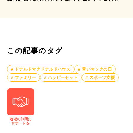
この記事のタグ
# ドナルドマクドナルドハウス
# 青いマックの日
# ファミリー
# ハッピーセット
# スポーツ支援
地域の仲間に
サポートを