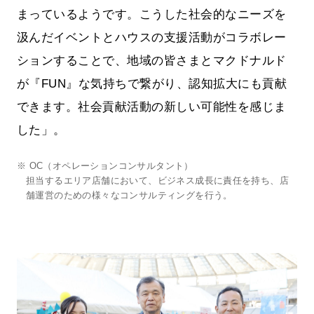
まっているようです。こうした社会的なニーズを
汲んだイベントとハウスの支援活動がコラボレー
ションすることで、地域の皆さまとマクドナルド
が『FUN』な気持ちで繋がり、認知拡大にも貢献
できます。社会貢献活動の新しい可能性を感じま
した」。
※ OC（オペレーションコンサルタント）
担当するエリア店舗において、ビジネス成長に責任を持ち、店
舗運営のための様々なコンサルティングを行う。