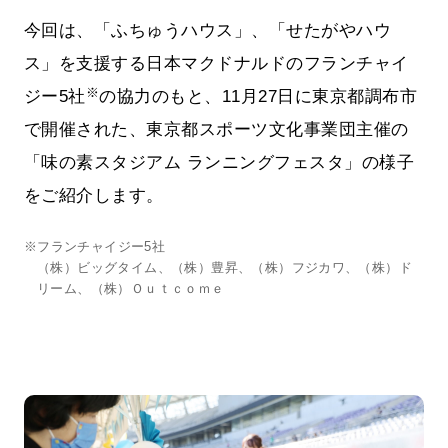
今回は、「ふちゅうハウス」、「せたがやハウ
ス」を支援する日本マクドナルドのフランチャイ
※
ジー5社
の協力のもと、11月27日に東京都調布市
で開催された、東京都スポーツ文化事業団主催の
「味の素スタジアム ランニングフェスタ」の様子
をご紹介します。
※フランチャイジー5社
（株）ビッグタイム、（株）豊昇、（株）フジカワ、（株）ド
リーム、（株）Ｏｕｔｃｏｍｅ