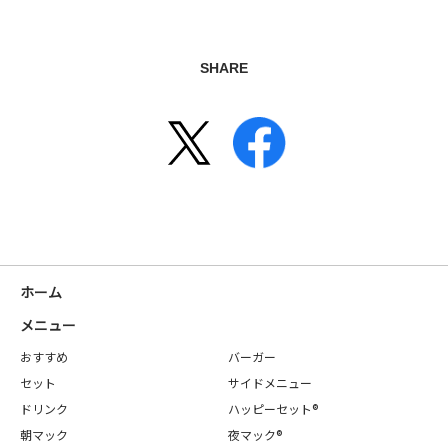
SHARE
ホーム
メニュー
おすすめ
バーガー
セット
サイドメニュー
ドリンク
ハッピーセット®
朝マック
夜マック®