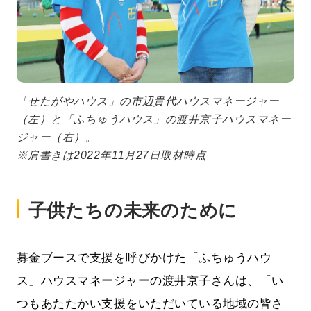
「せたがやハウス」の市辺貴代ハウスマネージャー
（左）と「ふちゅうハウス」の渡井京子ハウスマネー
ジャー（右）。
※肩書きは2022年11月27日取材時点
子供たちの未来のために
募金ブースで支援を呼びかけた「ふちゅうハウ
ス」ハウスマネージャーの渡井京子さんは、「い
つもあたたかい支援をいただいている地域の皆さ