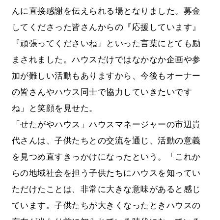
んに直接感謝を伝えられる場となりました。募金
してくださった皆さんからの『応援しています』
『頑張ってくださいね』といった言葉にとても励
まされました。ハウスだけではなかなか企画や参
加が難しい活動もありますから、今後もオーナー
の皆さんやハウス同士で協力していきたいです
ね」と笑顔を見せた。
「せたがやハウス」ハウスマネージャーの市辺貴
代さんは、子供たちとの交流を通じ、活動の意義
を見つめ直すきっかけになったという。「これか
らの地域社会を担う子供たちにハウスを知ってい
ただけたことは、非常に大きな意味があると感じ
ています。子供たちが大きくなったときハウスの