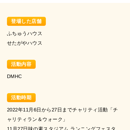
登場した店舗
ふちゅうハウス
せたがやハウス
活動内容
DMHC
活動時期
2022年11月6日から27日までチャリティ活動「チ
ャリティラン＆ウォーク」
11月27日味の素スタジアム ランニングフェスタ