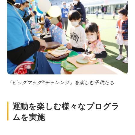
®
「ビッグマック
チャレンジ」を楽しむ子供たち
運動を楽しむ様々なプログラ
ムを実施