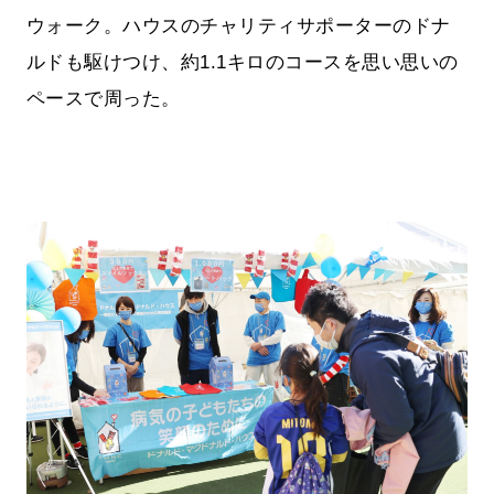
ウォーク。ハウスのチャリティサポーターのドナ
ルドも駆けつけ、約1.1キロのコースを思い思いの
ペースで周った。