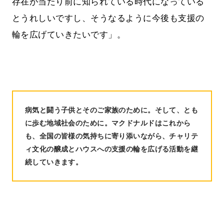
存在が当たり前に知られている時代になっている
とうれしいですし、そうなるように今後も支援の
輪を広げていきたいです」。
病気と闘う子供とそのご家族のために。そして、とも
に歩む地域社会のために。マクドナルドはこれから
も、
全国の皆様の気持ちに寄り添いながら、チャリテ
ィ文化の醸成とハウスへの支援の輪を広げる活動を継
続していきます。