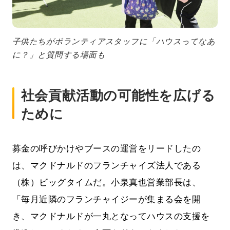
子供たちがボランティアスタッフに「ハウスってなあ
に？」と質問する場面も
社会貢献活動の可能性を広げる
ために
募金の呼びかけやブースの運営をリードしたの
は、マクドナルドのフランチャイズ法人である
（株）ビッグタイムだ。小泉真也営業部長は、
「毎月近隣のフランチャイジーが集まる会を開
き、マクドナルドが一丸となってハウスの支援を