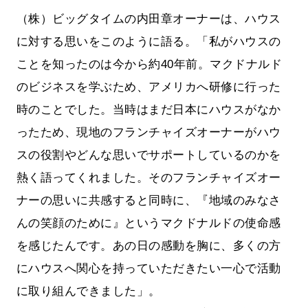
（株）ビッグタイムの内田章オーナーは、ハウス
に対する思いをこのように語る。「私がハウスの
ことを知ったのは今から約40年前。マクドナルド
のビジネスを学ぶため、アメリカへ研修に行った
時のことでした。当時はまだ日本にハウスがなか
ったため、現地のフランチャイズオーナーがハウ
スの役割やどんな思いでサポートしているのかを
熱く語ってくれました。そのフランチャイズオー
ナーの思いに共感すると同時に、『地域のみなさ
んの笑顔のために』というマクドナルドの使命感
を感じたんです。あの日の感動を胸に、多くの方
にハウスへ関心を持っていただきたい一心で活動
に取り組んできました」。