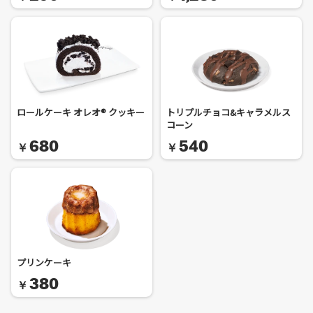
ロールケーキ オレオ® クッキー
トリプルチョコ&キャラメルス
コーン
680
540
￥
￥
プリンケーキ
380
￥