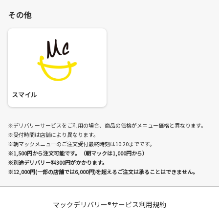
その他
スマイル
※デリバリーサービスをご利用の場合、商品の価格がメニュー価格と異なります。
※受付時間は店舗により異なります。
※朝マックメニューのご注文受付最終時刻は10:20までです。
※1,500円から注文可能です。（朝マックは1,000円から）
※別途デリバリー料300円がかかります。
※12,000円(一部の店舗では6,000円)を超えるご注文は承ることはできません。
マックデリバリー®サービス利用規約