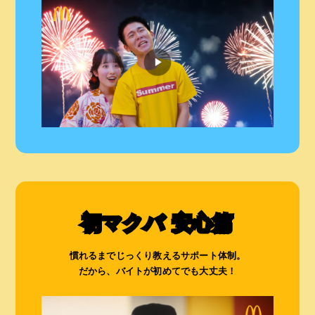
初マクバ 安心篇
慣れるまでじっくり教えるサポート体制。
だから、バイトが初めてでも大丈夫！