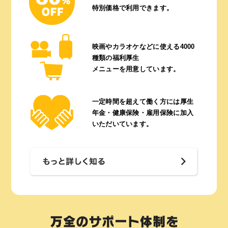
特別価格で利用できます。
映画やカラオケなどに使える
4000
種類の福利厚生
メニューを用意しています。
一定時間を超えて働く方には
厚生
年金・健康保険・雇用保険に
加入
いただいています。