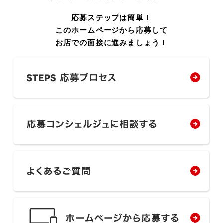
応募ステップは簡単！
このホームページから応募して
お店での面接に進みましょう！