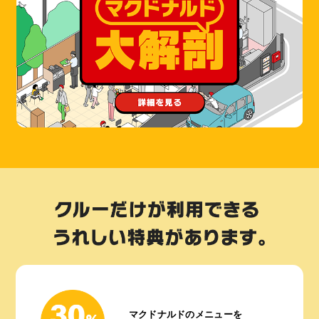
マクドナルドのメニューを