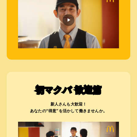
初マクバ 歓迎篇
新人さんも大歓迎！
あなたの“得意”を活かして働きませんか。