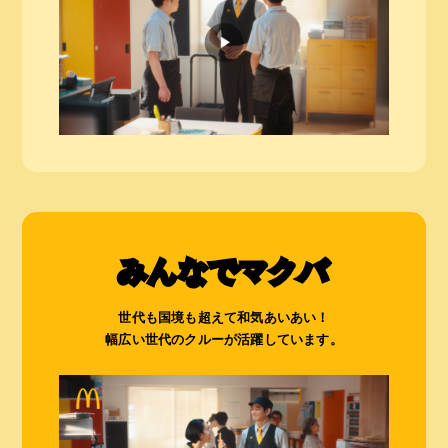
みんなでマクバ
世代も国境も超えて和気あいあい！
幅広い世代のクルーが活躍しています。