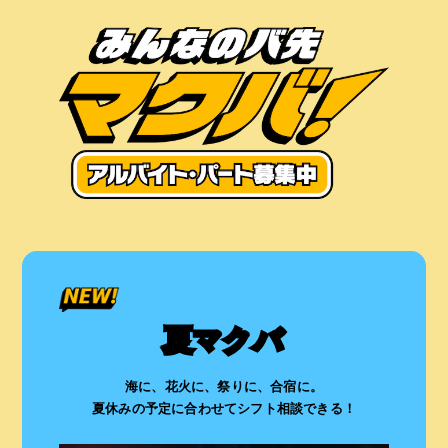
夏マクバ
海に、花火に、祭りに、合宿に。
夏休みの予定に合わせてシフト相談できる！