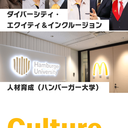
ダイバーシティ・
エクイティ＆インクルージョン
人材育成（ハンバーガー大学）
Culture