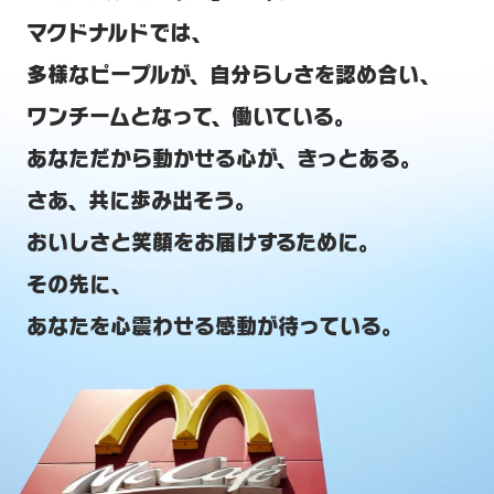
マクドナルドでは、
多様なピープルが、自分らしさを認め合い、
ワンチームとなって、働いている。
あなただから動かせる心が、きっとある。
さあ、共に歩み出そう。
おいしさと笑顔をお届けするために。
その先に、
あなたを心震わせる感動が待っている。