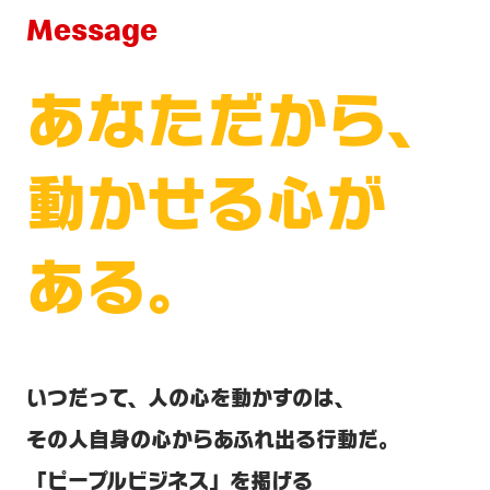
Message
あなただから、
動かせる心が
ある。
いつだって、人の心を動かすのは、
その人自身の心からあふれ出る行動だ。
「ピープルビジネス」を掲げる