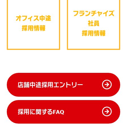
フランチャイズ
オフィス中途
社員
採用情報
採用情報
店舗中途採⽤エントリー
採用に関するFAQ