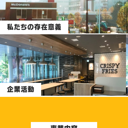
私たちの存在意義
企業活動