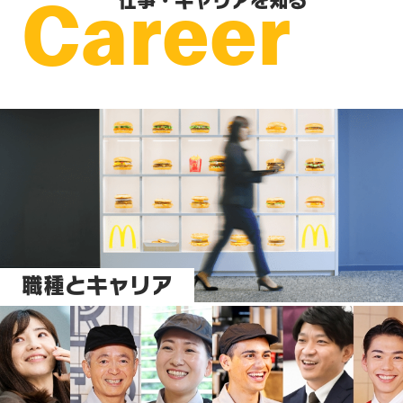
Career
仕事・キャリアを知る
職種とキャリア