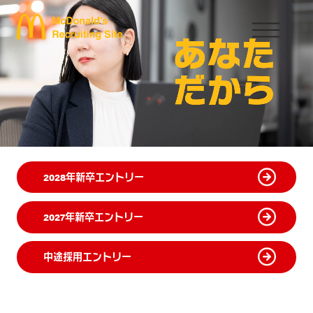
2028年新卒エントリー
2027年新卒エントリー
中途採用エントリー