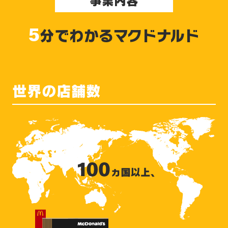
事業内容
5
分でわかるマクドナルド
世界の店舗数