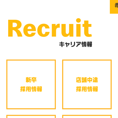
Recruit
キャリア情報
新卒
店舗中途
採用情報
採用情報