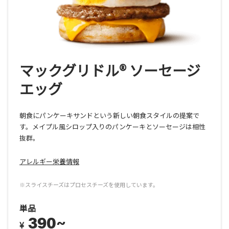
マックグリドル® ソーセージ
エッグ
朝食にパンケーキサンドという新しい朝食スタイルの提案で
す。メイプル風シロップ入りのパンケーキとソーセージは相性
抜群。
アレルギー栄養情報
※スライスチーズはプロセスチーズを使用しています。
単品
390~
¥