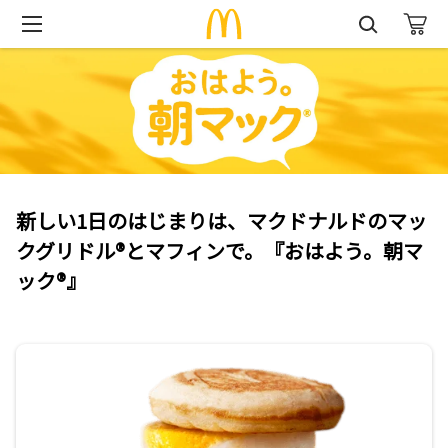
新しい1日のはじまりは、マクドナルドのマッ
クグリドル®とマフィンで。『おはよう。朝マ
ック®』