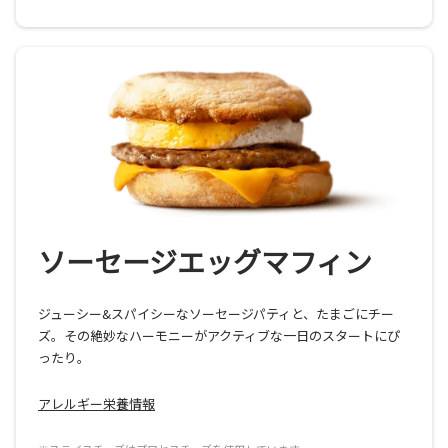
ソーセージエッグマフィン
ジューシー&スパイシーなソーセージパティと、たまごにチー
ズ。その絶妙なハーモニーがアクティブな一日のスタートにぴ
ったり。
アレルギー栄養情報