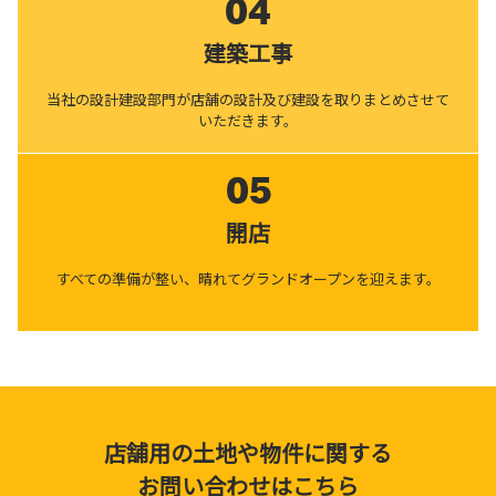
04
建築工事
当社の設計建設部門が店舗の設計及び建設を取りまとめさせて
いただきます。
05
開店
すべての準備が整い、晴れてグランドオープンを迎えます。
店舗用の土地や物件に関する
お問い合わせはこちら