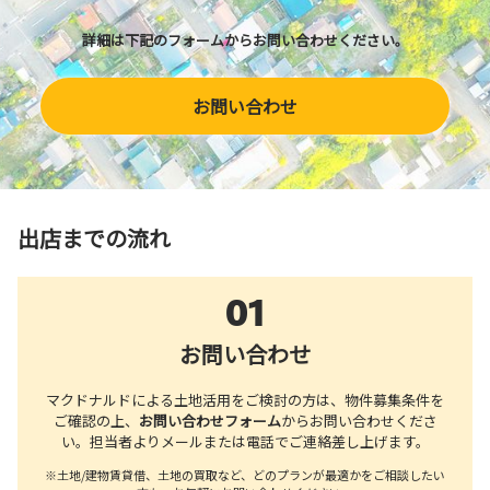
詳細は下記のフォームからお問い合わせください。
お問い合わせ
出店までの流れ
01
お問い合わせ
マクドナルドによる土地活用をご検討の方は、物件募集条件を
ご確認の上、
お問い合わせフォーム
からお問い合わせくださ
い。担当者よりメールまたは電話でご連絡差し上げます。
※土地/建物賃貸借、土地の買取など、どのプランが最適かをご相談したい