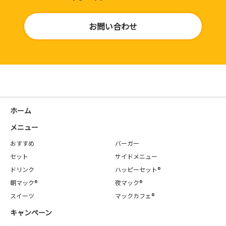
お問い合わせ
ホーム
メニュー
おすすめ
バーガー
セット
サイドメニュー
ドリンク
ハッピーセット®
朝マック®
夜マック®
スイーツ
マックカフェ®
キャンペーン