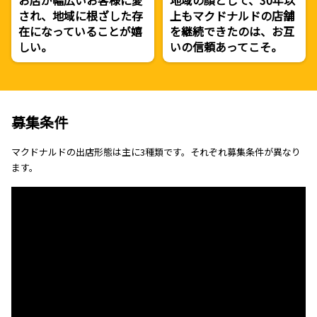
お店が幅広いお客様に愛
地域の顔として、30年以
され、地域に根ざした存
上もマクドナルドの店舗
在になっていることが嬉
を継続できたのは、お互
しい。
いの信頼あってこそ。
募集条件
マクドナルドの出店形態は主に3種類です。それぞれ募集条件が異なり
ます。