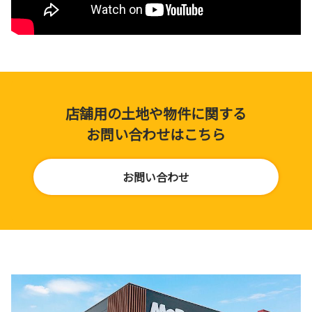
店舗用の土地や物件に関する
お問い合わせはこちら
お問い合わせ