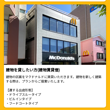
建物を貸したい方(建物賃貸借)
建物の区画をマクドナルドに賃貸いただきます。建物を新しく建築
する際は、プランからご提案いたします。
【適する出店形態】
・ドライブスルータイプ
・ビルインタイプ
・フードコートタイプ