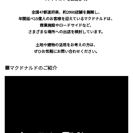
全国47都道府県、約2900店舗を展開し、
年間延べ15億人のお客様を迎えているマクドナルドは、
商業施設やロードサイドなど、
さまざまな場所への出店を検討しています。
土地や建物の活用をお考えの方は、
ぜひお気軽にお問い合わせください。
■マクドナルドのご紹介