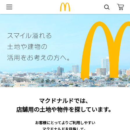
マクドナルドでは、
店舗用の土地や物件を探しています。
お客様にとってよりご利用しやすい
マクドナルドを目指して。