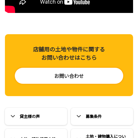
店舗用の土地や物件に関する
お問い合わせはこちら
お問い合わせ
貸主様の声
募集条件
土地・建物購入につい