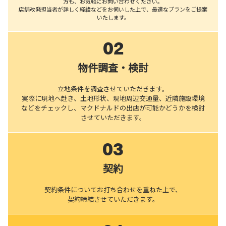
方も、お気軽にお問い合わせください。
店舗改発担当者が詳しく経緯などをお伺いした上で、最適なプランをご提案
いたします。
02
物件調査・検討
立地条件を調査させていただきます。
実際に現地へ赴き、土地形状、現地周辺交通量、近隣施設環境
などをチェックし、マクドナルドの出店が可能かどうかを検討
させていただきます。
03
契約
契約条件についてお打ち合わせを重ねた上で、
契約締結させていただきます。