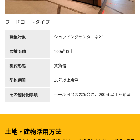
フードコートタイプ
ショッピングセンターなど
募集対象
100㎡ 以上
店舗面積
賃貸借
契約形態
10年以上希望
契約期間
モール内出店の場合は、200㎡ 以上を希望
その他特記事項
土地・建物活用方法