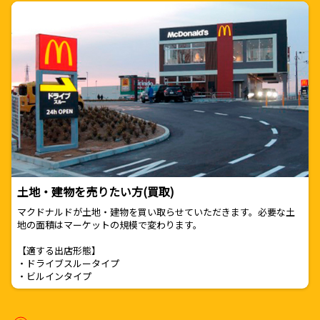
土地・建物を売りたい方(買取)
マクドナルドが土地・建物を買い取らせていただきます。必要な土
地の面積はマーケットの規模で変わります。
【適する出店形態】
・ドライブスルータイプ
・ビルインタイプ