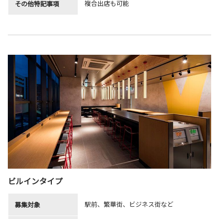
複合出店も可能
その他特記事項
ビルインタイプ
駅前、繁華街、ビジネス街など
募集対象