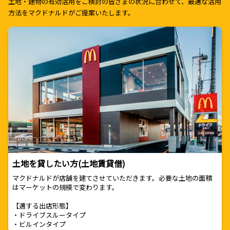
土地・建物の有効活用をご検討の皆さまの状況に合わせて、最適な活用
方法をマクドナルドがご提案いたします。
土地を貸したい方(土地賃貸借)
マクドナルドが店舗を建てさせていただきます。必要な土地の面積
はマーケットの規模で変わります。
【適する出店形態】
・ドライブスルータイプ
・ビルインタイプ