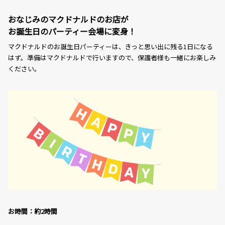
おなじみのマクドナルドのお店が
お誕生日のパーティー会場に変身！
マクドナルドのお誕生日パーティーは、きっと思い出に残る1日になる
はず。準備はマクドナルドで行いますので、保護者様も一緒にお楽しみ
ください。
お時間：約2時間