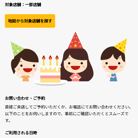
対象店舗：一部店舗
地図から対象店舗を探す
お問い合わせ・ご予約
直接ご来店してご予約いただくか、お電話にてお問い合わせください。
以下のことをお伺いしますので、事前にご確認いただくとスムーズで
す。
ご利用される日時