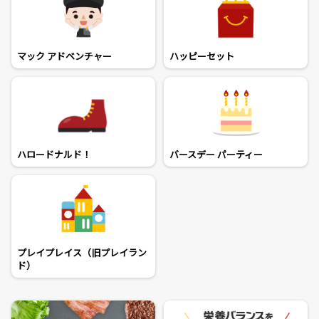
マック アドベンチャー
ハッピーセット
ハロードナルド！
バースデー パーティー
プレイプレイス（旧プレイラン
ド）