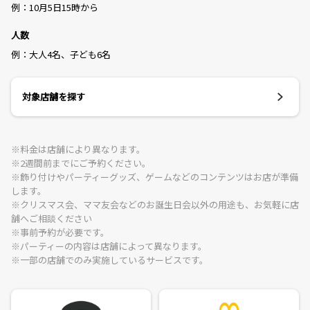
例：10月5日15時から
人数
例：大人4名、子ども6名
対象店舗を探す
※料金は店舗により異なります。
※2週間前までにご予約ください。
※飾り付けやパーティーグッズ、ゲームなどのコンテンツはお店が準備
します。
※クリスマス会、ママ友会などのお誕生日会以外の用途も、お気軽に店
舗へご相談ください
※事前予約が必要です。
※パーティーの内容は店舗によって異なります。
※一部の店舗でのみ実施しているサービスです。