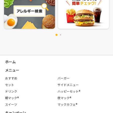
ホーム
メニュー
おすすめ
バーガー
セット
サイドメニュー
ドリンク
ハッピーセット®
朝マック®
夜マック®
スイーツ
マックカフェ®
キャンペーン