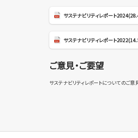
サステナビリティレポート2024(28.
サステナビリティレポート2022(14.
ご意見・ご要望
サステナビリティレポートについてのご意見