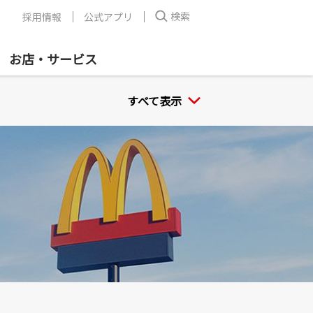
検索
採用情報
公式アプリ
お店・サービス
すべて表示