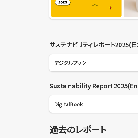
サステナビリティレポート2025(
デジタルブック
Sustainability Report 2025(Eng
DigitalBook
過去のレポート