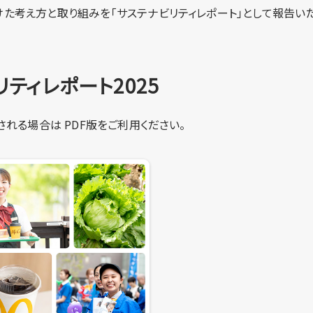
た考え方と取り組みを「サステナビリティレポート」として報告いた
ティレポート2025
される場合は PDF版をご利用ください。