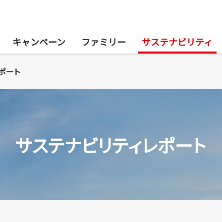
キャンペーン
ファミリー
サステナビリティ
ポート
サステナビリティレポート