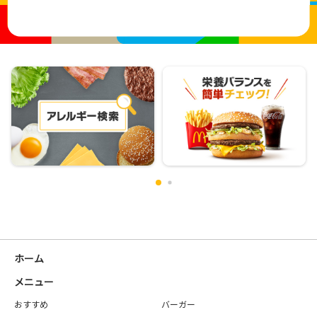
ホーム
メニュー
おすすめ
バーガー