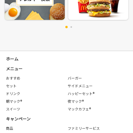
ホーム
メニュー
おすすめ
バーガー
セット
サイドメニュー
ドリンク
ハッピーセット®
朝マック®
夜マック®
スイーツ
マックカフェ®
キャンペーン
商品
ファミリーサービス