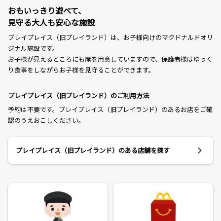
おもいっきり遊べて、
見守る大人も安心な施設
プレイプレイス（旧プレイランド）は、お子様向けのマクドナルドオリ
ジナル施設です。
お子様が見えるところにも席を用意していますので、保護者様はゆっく
り食事をしながらお子様を見守ることができます。
プレイプレイス（旧プレイランド）のご利用方法
予約は不要です。プレイプレイス（旧プレイランド）のあるお店をご確
認のうえおこしください。
プレイプレイス（旧プレイランド）のある店舗を探す