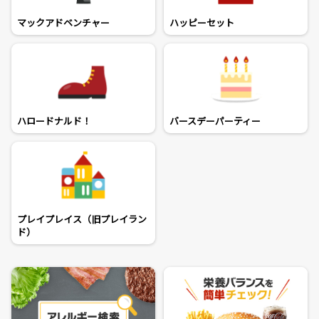
マックアドベンチャー
ハッピーセット
ハロードナルド！
バースデーパーティー
プレイプレイス（旧プレイラン
ド）