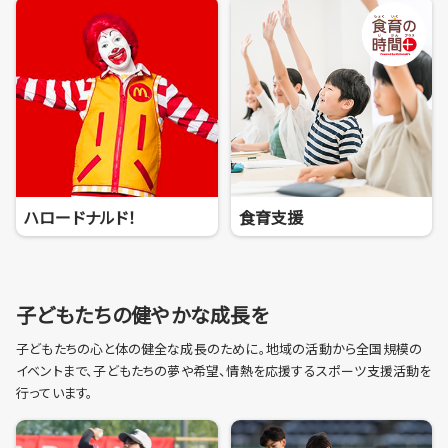
ハロードナルド！
食育支援
子どもたちの健やかな成長を
子どもたちの心と体の健全な成長のために。地域の活動から全国規模の
イベントまで、子どもたちの夢や希望、情熱を応援するスポーツ支援活動を
行っています。