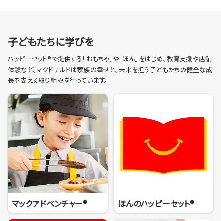
子どもたちに学びを
ハッピーセット®で提供する「おもちゃ」や「ほん」をはじめ、教育支援や店舗
体験など。マクドナルドは家族の幸せと、未来を担う子どもたちの健全な成
長を支える取り組みを行っています。
マックアドベンチャー®
ほんのハッピーセット®