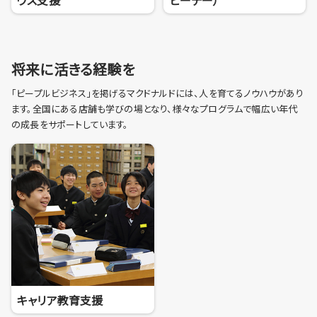
将来に活きる経験を
「ピープルビジネス」を掲げるマクドナルドには、人を育てるノウハウがあり
ます。全国にある店舗も学びの場となり、様々なプログラムで幅広い年代
の成長をサポートしています。
キャリア教育支援