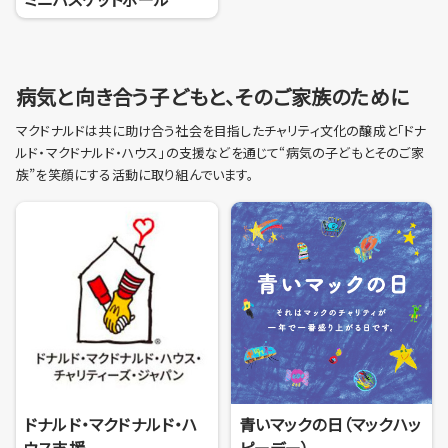
病気と向き合う子どもと、そのご家族のために
マクドナルドは共に助け合う社会を目指したチャリティ文化の醸成と「ドナ
ルド・マクドナルド・ハウス」の支援などを通じて“病気の子どもとそのご家
族”を笑顔にする活動に取り組んでいます。
ドナルド・マクドナルド・ハ
青いマックの日（マックハッ
ウス支援
ピーデー）