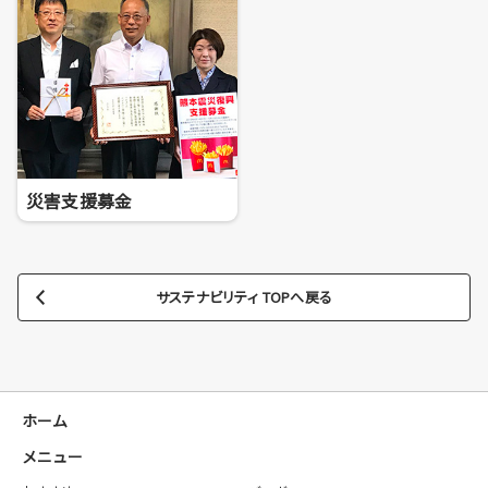
災害支援募金
サステナビリティ TOPへ戻る
ホーム
メニュー