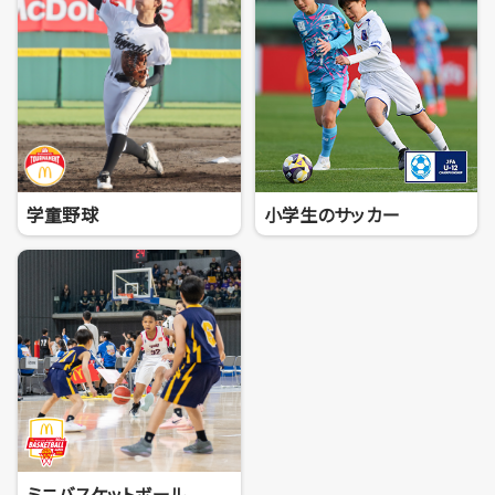
学童野球
小学生のサッカー
ミニバスケットボール