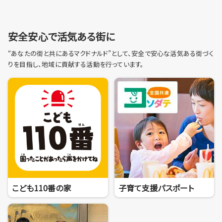
安全安心で活気ある街に
“あなたの街と共にあるマクドナルド”として、安全で安心な活気ある街づく
りを目指し、地域に貢献する活動を行っています。
こども110番の家
子育て支援パスポート