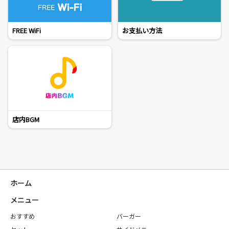
FREE WiFi
お支払い方法
店内BGM
ホーム
メニュー
おすすめ
バーガー