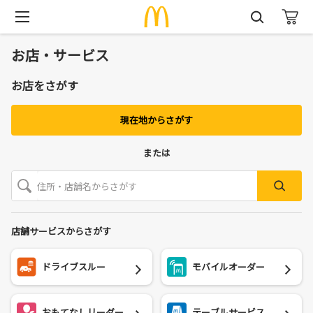
お店・サービス
お店をさがす
現在地からさがす
または
店舗サービスからさがす
ドライブスルー
モバイルオーダー
おもてなしリーダー
テーブルサービス