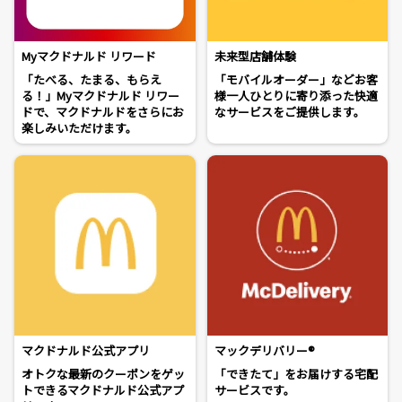
Myマクドナルド リワード
未来型店舗体験
「たべる、たまる、もらえ
「モバイルオーダー」などお客
る！」Myマクドナルド リワー
様一人ひとりに寄り添った快適
ドで、マクドナルドをさらにお
なサービスをご提供します。
楽しみいただけます。
マクドナルド公式アプリ
マックデリバリー®
オトクな最新のクーポンをゲッ
「できたて」をお届けする宅配
トできるマクドナルド公式アプ
サービスです。