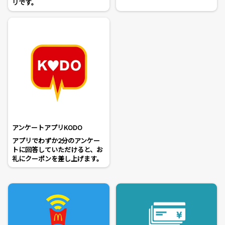
リです。
アンケートアプリKODO
アプリでわずか2分のアンケー
トに回答していただけると、お
礼にクーポンを差し上げます。