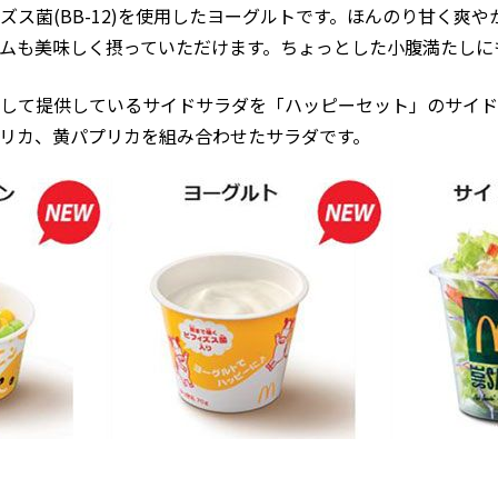
ズス菌(BB-12)を使用したヨーグルトです。ほんのり甘く爽
ムも美味しく摂っていただけます。ちょっとした小腹満たしに
して提供しているサイドサラダを「ハッピーセット」のサイド
リカ、黄パプリカを組み合わせたサラダです。