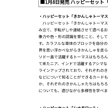
■1月8日発売 ハッピーセッ
・ハッピーセット「きかんしゃトーマス
ハッピーセット「きかんしゃトーマス
み立て、手転がしや連結させて遊べるお
像力や色・形の認識を育むこと、そして
す。カラフルな車体のブロックを自分の
界を思い浮かべながらきかんしゃを走ら
ソドー島で活躍するトーマスはもちろん
て来たニア、インドで活躍するアシマな
ラインアップされており、それぞれのき
などについて知ることができるカードも
か、それぞれのきかんしゃたちはもちろ
についても、遊びながら多様性を学べま
・ハッピーセット「シナモロール」