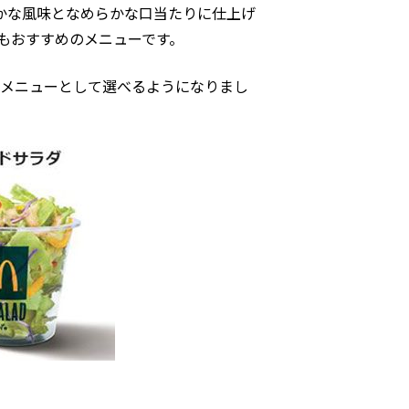
やかな風味となめらかな口当たりに仕上げ
もおすすめのメニューです。
メニューとして選べるようになりまし