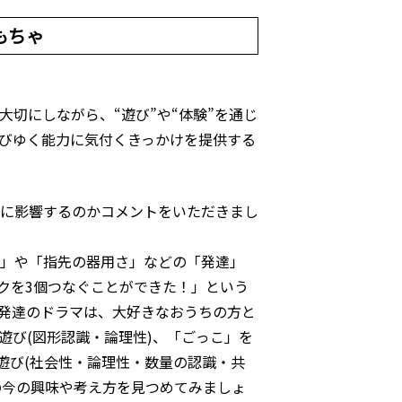
もちゃ
切にしながら、“遊び”や“体験”を通じ
びゆく能力に気付くきっかけを提供する
に影響するのかコメントをいただきまし
」や「指先の器用さ」などの「発達」
クを3個つなぐことができた！」という
発達のドラマは、大好きなおうちの方と
遊び(図形認識・論理性)、「ごっこ」を
遊び(社会性・論理性・数量の認識・共
の今の興味や考え方を見つめてみましょ