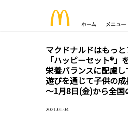
ホーム
メニュー
マクドナルドはもっと
「ハッピーセット®」
栄養バランスに配慮し
遊びを通じて子供の成
～1月8日(金)から全
2021.01.04