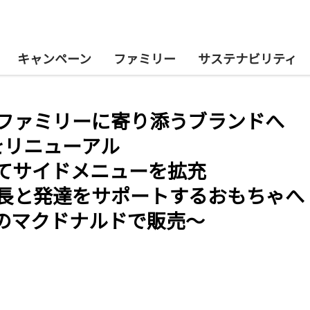
キャンペーン
ファミリー
サステナビリティ
ファミリーに寄り添うブランドへ
をリニューアル
てサイドメニューを拡充
長と発達をサポートするおもちゃへ
国のマクドナルドで販売～