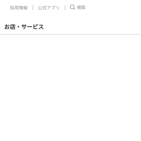
検索
採用情報
公式アプリ
お店・サービス