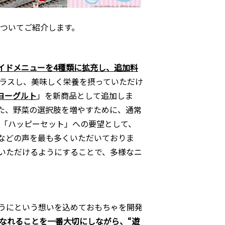
ついてご紹介します。
イドメニューを4種類に拡充し、追加料
ラスし、美味しく栄養を摂っていただけ
ヨーグルト
」を新商品として追加しま
また、野菜の選択肢を増やすために、通常
「ハッピーセット」への要望として、
)などの声を最も多くいただいておりま
いただけるようにすることで、多様なニ
うにという想いを込めておもちゃを開発
なれることを一番大切にしながら、“遊