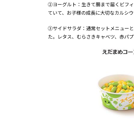
②ヨーグルト：生きて腸まで届くビフィ
ていて、お子様の成長に大切なカルシウ
③サイドサラダ：通常セットメニューと
た。レタス、むらさきキャベツ、赤パプ