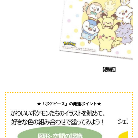
★「ポケピース」の発達ポイント★