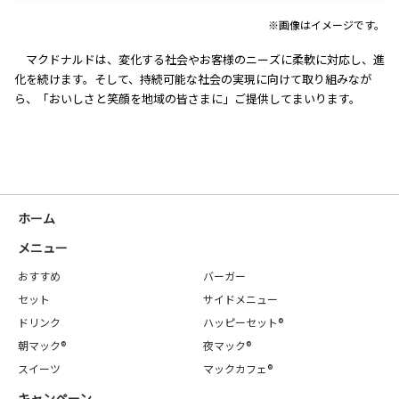
※画像はイメージです。
マクドナルドは、変化する社会やお客様のニーズに柔軟に対応し、進
化を続けます。そして、持続可能な社会の実現に向けて取り組みなが
ら、「おいしさと笑顔を地域の皆さまに」ご提供してまいります。
ホーム
メニュー
おすすめ
バーガー
セット
サイドメニュー
ドリンク
ハッピーセット®
朝マック®
夜マック®
スイーツ
マックカフェ®
キャンペーン