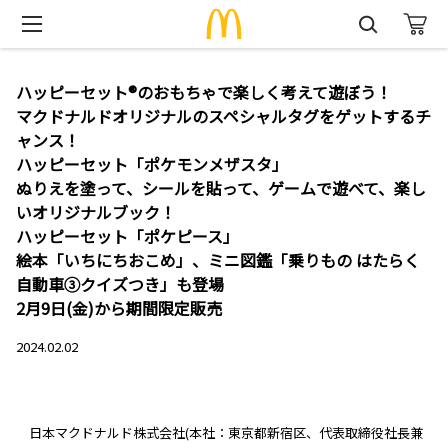
ハッピーセット®のおもちゃで楽しく考えて遊ぼう！
マクドナルドオリジナルのスペシャルタグをゲットするチ
ャンス！
ハッピーセット「ポケモンメザスタ」
ぬりえを塗って、シールを貼って、ゲームで遊べて、楽し
いオリジナルブック！
ハッピーセット「ポケピース」
絵本「いちにちおこめ」、ミニ図鑑「乗りもの はたらく
自動車③クイズつき」も登場
2月9日(金)から期間限定販売
2024.02.02
日本マクドナルド株式会社(本社：東京都新宿区、代表取締役社長兼