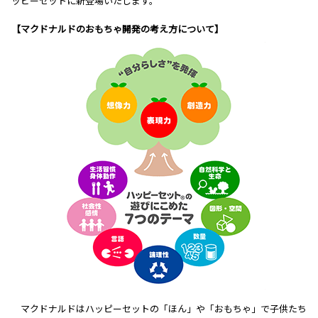
ッピーセットに新登場いたします。
【マクドナルドのおもちゃ開発の考え方について】
マクドナルドはハッピーセットの「ほん」や「おもちゃ」で子供たち