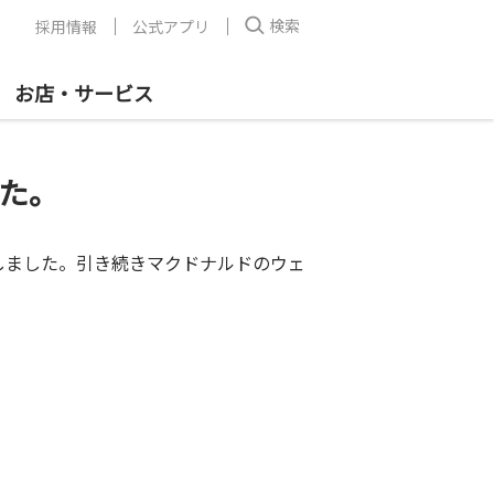
検索
採用情報
公式アプリ
お店・サービス
た。
しました。引き続きマクドナルドのウェ