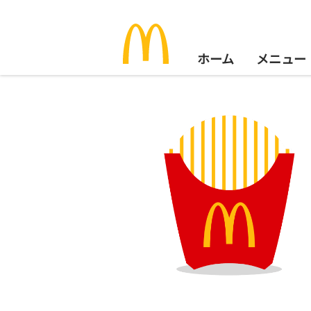
ホーム
メニュー