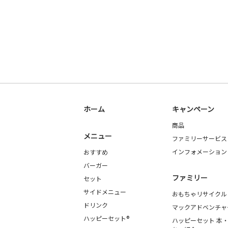
ホーム
キャンペーン
商品
メニュー
ファミリーサービス
インフォメーション
おすすめ
バーガー
ファミリー
セット
サイドメニュー
おもちゃリサイクル
ドリンク
マックアドベンチャ
ハッピーセット®
ハッピーセット 本