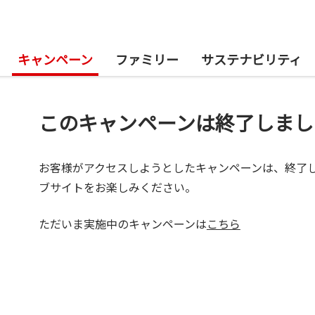
キャンペーン
ファミリー
サステナビリティ
このキャンペーンは終了しまし
お客様がアクセスしようとしたキャンペーンは、終了
ブサイトをお楽しみください。
ただいま実施中のキャンペーンは
こちら