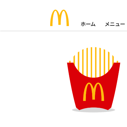
ホーム
メニュー