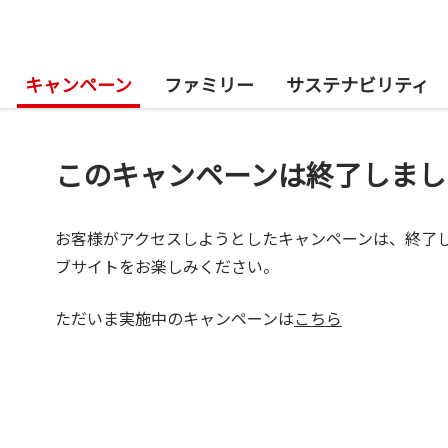
キャンペーン
ファミリー
サステナビリティ
このキャンペーンは終了しまし
お客様がアクセスしようとしたキャンペーンは、終了
ブサイトをお楽しみください。
ただいま実施中のキャンペーンは
こちら