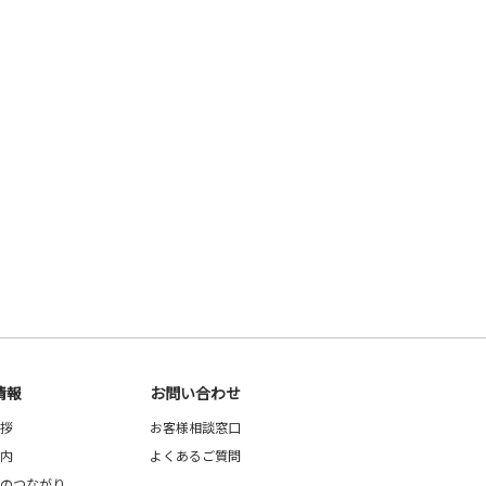
情報
お問い合わせ
拶
お客様相談窓口
内
よくあるご質問
のつながり