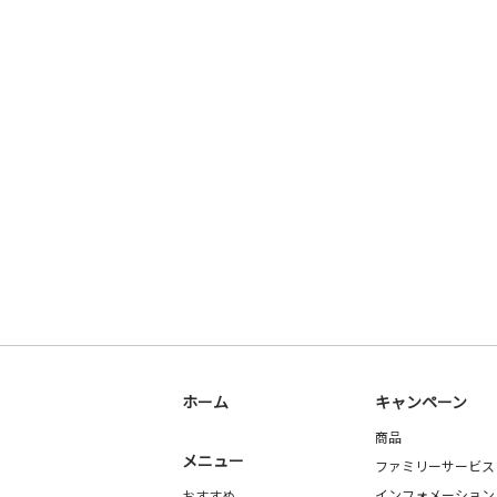
ホーム
キャンペーン
商品
メニュー
ファミリーサービス
インフォメーション
おすすめ