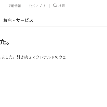
検索
採用情報
公式アプリ
お店・サービス
た。
しました。引き続きマクドナルドのウェ