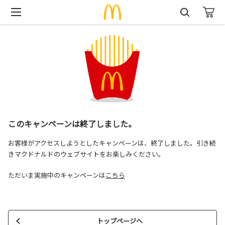
このキャンペーンは終了しました。
お客様がアクセスしようとしたキャンペーンは、終了しました。引き続
きマクドナルドのウェブサイトをお楽しみください。
ただいま実施中のキャンペーンは
こちら
トップページへ