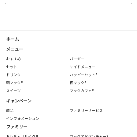
ホーム
メニュー
おすすめ
バーガー
セット
サイドメニュー
ドリンク
ハッピーセット®
朝マック®
夜マック®
スイーツ
マックカフェ®
キャンペーン
商品
ファミリーサービス
インフォメーション
ファミリー
おもちゃリサイクル
マックアドベンチャー®