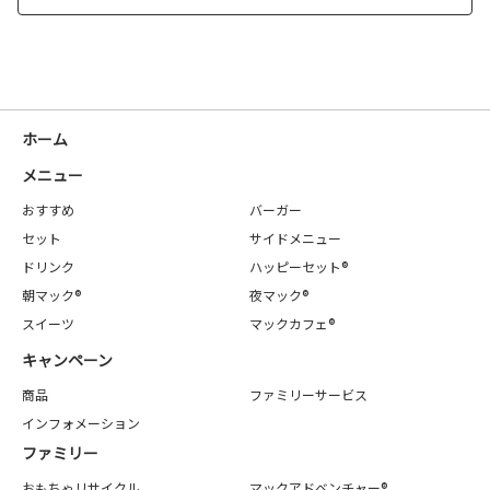
ホーム
メニュー
おすすめ
バーガー
セット
サイドメニュー
ドリンク
ハッピーセット®
朝マック®
夜マック®
スイーツ
マックカフェ®
キャンペーン
商品
ファミリーサービス
インフォメーション
ファミリー
おもちゃリサイクル
マックアドベンチャー®