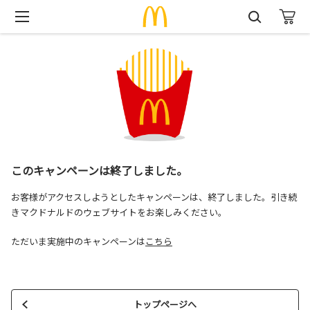
このキャンペーンは終了しました。
お客様がアクセスしようとしたキャンペーンは、終了しました。引き続
きマクドナルドのウェブサイトをお楽しみください。
ただいま実施中のキャンペーンは
こちら
トップページへ