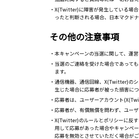
・X(Twitter)に障害が発生して
ったと判断される場合、日本マクドナ
その他の注意事項
・本キャンペーンの当選に関して、運営
・当選のご連絡を受けた場合であっても
ます。
・通信機器、通信回線、X(Twitte
生じた場合に応募者が被った損害につ
・応募者は、ユーザーアカウント(X(Twi
・応募者が、有償無償を問わず、ユーザーア
・X(Twitter)のルールとポリシ
用して応募があった場合やキャンペー
応募を無効とさせていただく場合がご