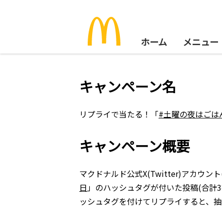
ホーム
メニュー
キャンペーン名
リプライで当たる！「
#土曜の夜はごは
キャンペーン概要
マクドナルド公式X(Twitter)アカウント
日
」のハッシュタグが付いた投稿(合計
ッシュタグを付けてリプライすると、抽選