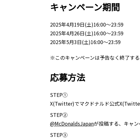
キャンペーン期間
2025年4月19日(土)16:00～23:59
2025年4月26日(土)16:00～23:59
2025年5月3日(土)16:00～23:59
※このキャンペーンは予告なく終了する
応募方法
STEP①
X(Twitter)でマクドナルド公式X(Twitt
STEP②
@McDonaldsJapan
が投稿する、キャン
STEP③