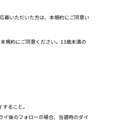
応募いただいた方は、本規約にご同意い
本規約にご同意ください。13歳未満の
イすること。
ライ後のフォローの場合、当選時のダイ