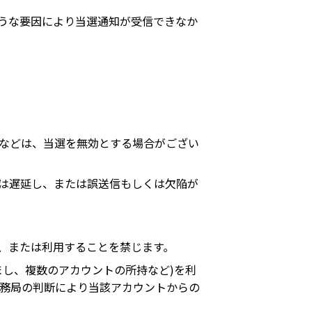
のような要因により当選通知が受信できなか
などは、当選を無効とする場合がござい
しくは遅延し、または誤送信もしくは欠陥が
れし、または利用することを禁じます。
すまし、複数のアカウントの所持など)を利
務局の判断により当該アカウントからの