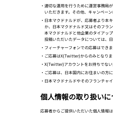
・適切な運用を行うために運営事務局が
いただきます。その他、キャンペーン
・日本マクドナルドが、応募者より本キ
か、日本マクドナルド又はそのフランチ
本マクドナルドと他企業のタイアップ
投稿いただいたデータについては、日
・フィーチャーフォンでの応募はできま
・ご応募はX(Twitter)からのみと
・X(Twitter)アカウントをお持ちでない方
・ご応募は、日本国内にお住まいの方に
・日本マクドナルドやそのフランチャイ
個人情報の取り扱いに
応募者からご提供いただいた個人情報は