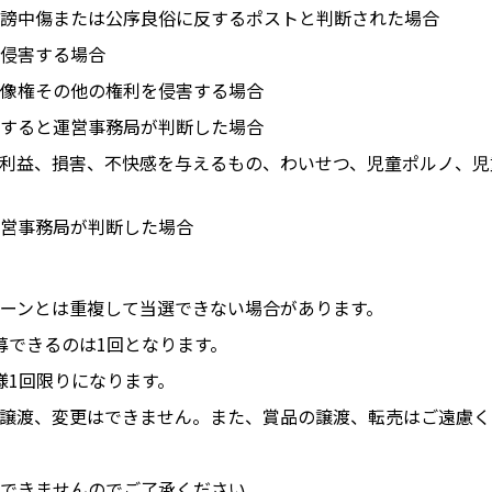
謗中傷または公序良俗に反するポストと判断された場合
侵害する場合
像権その他の権利を侵害する場合
すると運営事務局が判断した場合
利益、損害、不快感を与えるもの、わいせつ、児童ポルノ、児
営事務局が判断した場合
ーンとは重複して当選できない場合があります。
募できるのは1回となります。
様1回限りになります。
譲渡、変更はできません。また、賞品の譲渡、転売はご遠慮く
できませんのでご了承ください。