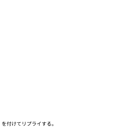
」を付けてリプライする。