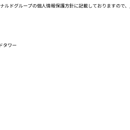
ナルドグループの個人情報保護方針に記載しておりますので、
ンドタワー