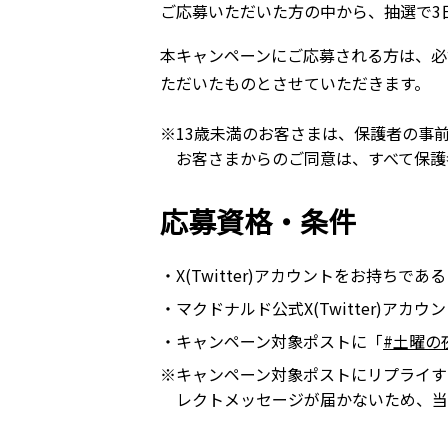
ご応募いただいた方の中から、抽選で3日
本キャンペーンにご応募される方は、必
ただいたものとさせていただきます。
※13歳未満のお客さまは、保護者の事
お客さまからのご同意は、すべて保護
応募資格・条件
・X(Twitter)アカウントをお持ちであ
・マクドナルド公式X(Twitter)アカウ
・キャンペーン対象ポストに「
#土曜の
※キャンペーン対象ポストにリプライす
レクトメッセージが届かないため、当