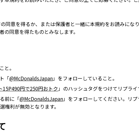
前の同意を得るか、または保護者と一緒に本規約をお読みになり
者の同意を得たものとみなします。
ること。
ント「
@McDonaldsJapan
」をフォローしていること。
15P490円で250円おトク
」のハッシュタグをつけてリプライ
る前に「
@McDonaldsJapan
」をフォローしてください。リプ
選権利が無効となります。
て