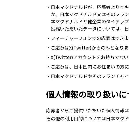
・日本マクドナルドが、応募者より本キ
か、日本マクドナルド又はそのフランチ
本マクドナルドと他企業のタイアップ
投稿いただいたデータについては、日
・フィーチャーフォンでの応募はできま
・ご応募はX(Twitter)からのみと
・X(Twitter)アカウントをお持ちでない方
・ご応募は、日本国内にお住まいの方に
・日本マクドナルドやそのフランチャイ
個人情報の取り扱いに
応募者からご提供いただいた個人情報は
その他の利用目的については日本マクド