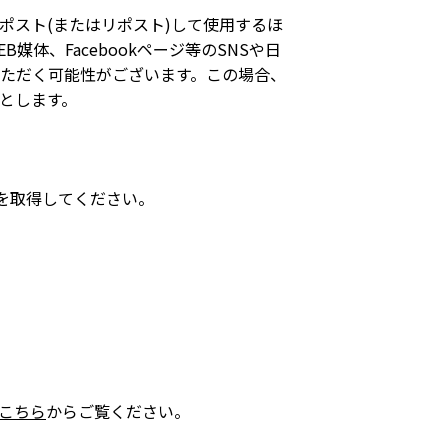
ポスト(またはリポスト)して使用するほ
体、Facebookページ等のSNSや日
ただく可能性がございます。この場合、
とします。
を取得してください。
こちら
からご覧ください。