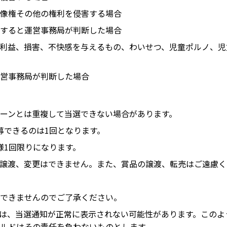
像権その他の権利を侵害する場合
すると運営事務局が判断した場合
利益、損害、不快感を与えるもの、わいせつ、児童ポルノ、児
営事務局が判断した場合
ーンとは重複して当選できない場合があります。
募できるのは1回となります。
様1回限りになります。
譲渡、変更はできません。また、賞品の譲渡、転売はご遠慮く
できませんのでご了承ください。
いる場合は、当選通知が正常に表示されない可能性があります。こ
ルドはその責任を負わないものとします。