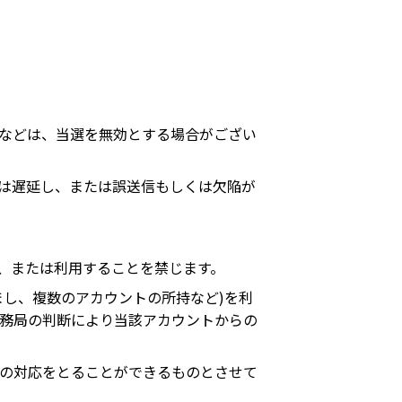
などは、当選を無効とする場合がござい
しくは遅延し、または誤送信もしくは欠陥が
れし、または利用することを禁じます。
すまし、複数のアカウントの所持など)を利
務局の判断により当該アカウントからの
の対応をとることができるものとさせて