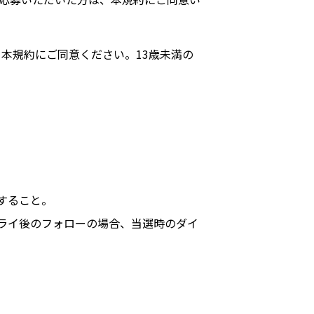
本規約にご同意ください。13歳未満の
すること。
ライ後のフォローの場合、当選時のダイ