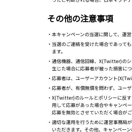
その他の注意事項
・本キャンペーンの当選に関して、運営
・当選のご連絡を受けた場合であっても
ます。
・通信機器、通信回線、X(Twitte
生じた場合に応募者が被った損害につ
・応募者は、ユーザーアカウント(X(Twi
・応募者が、有償無償を問わず、ユーザーア
・X(Twitter)のルールとポリシ
用して応募があった場合やキャンペー
応募を無効とさせていただく場合がご
・適切な運用を行うために運営事務局が
いただきます。その他、キャンペーン