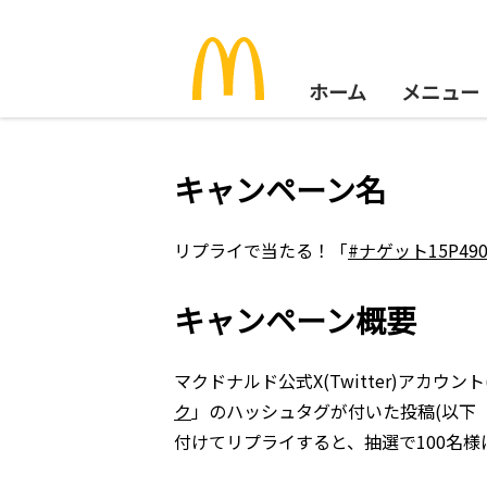
ホーム
メニュー
キャンペーン名
リプライで当たる！「
#ナゲット15P49
キャンペーン概要
マクドナルド公式X(Twitter)アカウント
ク
」のハッシュタグが付いた投稿(以下
付けてリプライすると、抽選で100名様