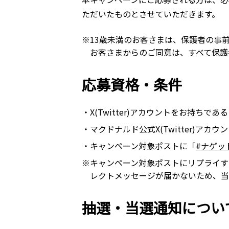
ただいたものとさせていただきます。
※13歳未満のお客さまは、保護者の事
お客さまからのご同意は、すべて保護
応募資格・条件
・X(Twitter)アカウントをお持ちであ
・マクドナルド公式X(Twitter)アカウ
・キャンペーン対象ポストに「
#ナゲット
※キャンペーン対象ポストにリプライす
レクトメッセージが届かないため、当
抽選・当選通知につい