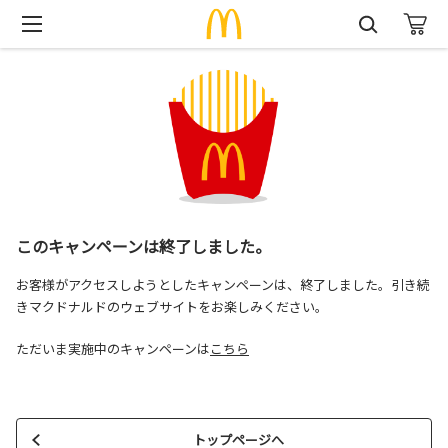
このキャンペーンは終了しました。
お客様がアクセスしようとしたキャンペーンは、終了しました。引き続
きマクドナルドのウェブサイトをお楽しみください。
ただいま実施中のキャンペーンは
こちら
トップページへ