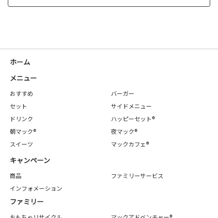
ホーム
メニュー
おすすめ
バーガー
セット
サイドメニュー
ドリンク
ハッピーセット®
朝マック®
夜マック®
スイーツ
マックカフェ®
キャンペーン
商品
ファミリーサービス
インフォメーション
ファミリー
おもちゃリサイクル
マックアドベンチャー®