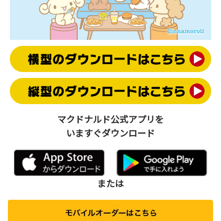
マクドナルド公式アプリを
いますぐダウンロード
または