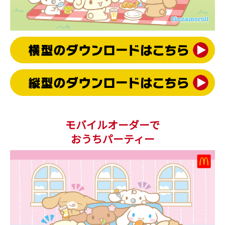
モバイルオーダーで
おうちパーティー