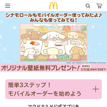
マクドナルド公式アプリを