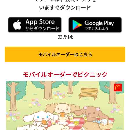
いますぐダウンロード
または
モバイルオーダーでピクニック