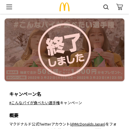
キャンペーン名
#こんなパイが食べたい選手権
キャンペーン
概要
マクドナルド公式Twitterアカウント(
@McDonaldsJapan
)をフォ