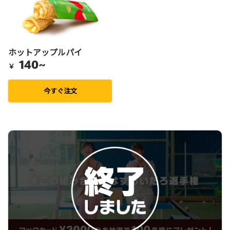
ホットアップルパイ
140~
￥
今すぐ注文