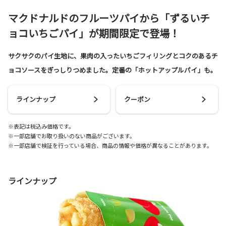
マクドナルドのフルーツパイから「ずるいチ
ョコいちごパイ」が期間限定で登場！
サクサクのパイ生地に、果肉の入ったいちごフィリングとコクのあるチ
ョコソースをぎっしりつめました。定番の「ホットアップルパイ」も。
ラインナップ
クーポン
※表記は税込み価格です。

※一部店舗でお取り扱いのない商品がございます。

※一部店舗で検証を行っている場合、商品の情報や価格が異なることがあります。
ラインナップ