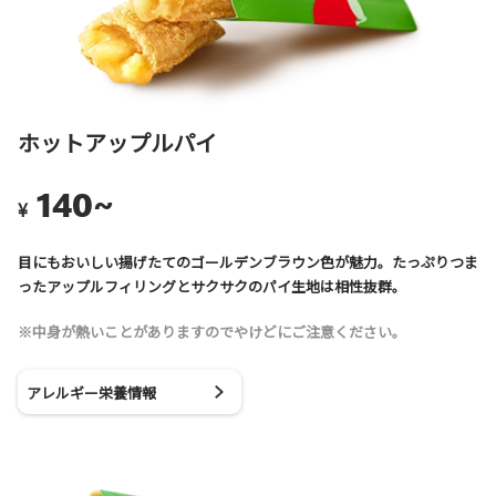
ホットアップルパイ
140~
¥
目にもおいしい揚げたてのゴールデンブラウン色が魅力。たっぷりつま
ったアップルフィリングとサクサクのパイ生地は相性抜群。
※中身が熱いことがありますのでやけどにご注意ください。
アレルギー栄養情報