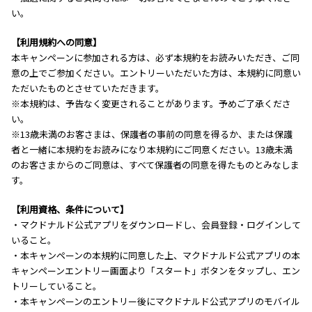
い。
【利用規約への同意】
本キャンペーンに参加される方は、必ず本規約をお読みいただき、ご同
意の上でご参加ください。エントリーいただいた方は、本規約に同意い
ただいたものとさせていただきます。
※本規約は、予告なく変更されることがあります。予めご了承くださ
い。
※13歳未満のお客さまは、保護者の事前の同意を得るか、または保護
者と一緒に本規約をお読みになり本規約にご同意ください。13歳未満
のお客さまからのご同意は、すべて保護者の同意を得たものとみなしま
す。
【利用資格、条件について】
・マクドナルド公式アプリをダウンロードし、会員登録・ログインして
いること。
・本キャンペーンの本規約に同意した上、マクドナルド公式アプリの本
キャンペーンエントリー画面より「スタート」ボタンをタップし、エン
トリーしていること。
・本キャンペーンのエントリー後にマクドナルド公式アプリのモバイル