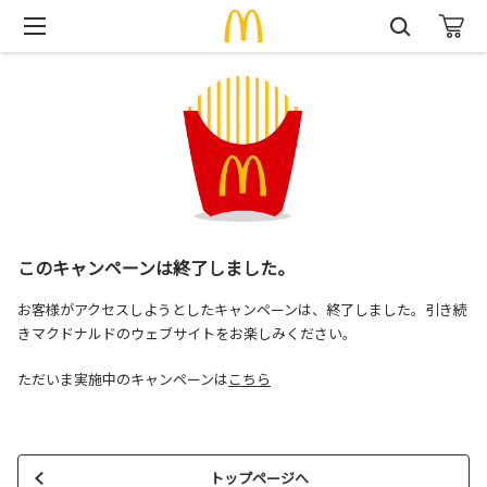
このキャンペーンは終了しました。
お客様がアクセスしようとしたキャンペーンは、終了しました。引き続
きマクドナルドのウェブサイトをお楽しみください。
ただいま実施中のキャンペーンは
こちら
トップページへ