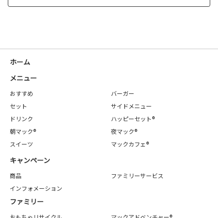
ホーム
メニュー
おすすめ
バーガー
セット
サイドメニュー
ドリンク
ハッピーセット®
朝マック®
夜マック®
スイーツ
マックカフェ®
キャンペーン
商品
ファミリーサービス
インフォメーション
ファミリー
おもちゃリサイクル
マックアドベンチャー®