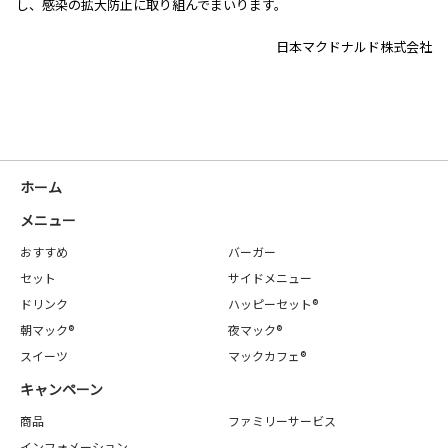
し、感染の拡大防止に取り組んでまいります。
日本マクドナルド株式会社
ホーム
メニュー
おすすめ
バーガー
セット
サイドメニュー
ドリンク
ハッピーセット®
朝マック®
夜マック®
スイーツ
マックカフェ®
キャンペーン
商品
ファミリーサービス
インフォメーション