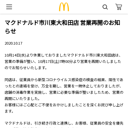
マクドナルド市川東大和田店 営業再開のお知
らせ
2020.10.17
10月14日(水)より休業しておりましたマクドナルド市川東大和田店は、
営業の準備が整い、10月17日(土)7時00分より営業を再開いたしました
のでお知らせいたします。
同店は、従業員から新型コロナウイルス感染症の検査の結果、陽性であ
ったとの連絡を受け、万全を期し、営業を一時休止しておりましたが、
店舗の消毒作業を実施し、営業に必要な準備が整いましたため、営業の
再開にいたりました。
お客様にはご心配とご不便をおかけしましたことを深くお詫び申し上げ
ます。
マクドナルドは、引き続き行政と連携し、お客様、従業員の安全を優先