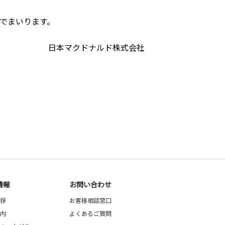
でまいります。
日本マクドナルド株式会社
情報
お問い合わせ
拶
お客様相談窓口
内
よくあるご質問