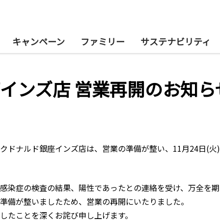
キャンペーン
ファミリー
サステナビリティ
インズ店 営業再開のお知ら
マクドナルド銀座インズ店は、営業の準備が整い、11月24日(火
感染症の検査の結果、陽性であったとの連絡を受け、万全を期
準備が整いましたため、営業の再開にいたりました。
したことを深くお詫び申し上げます。