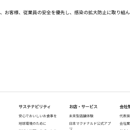
、お客様、従業員の安全を優先し、感染の拡大防止に取り組ん
サステナビリティ
お店・サービス
会社
安心でおいしいお食事を
未来型店舗体験
代表挨
地球環境のために
日本マクドナルド公式アプ
会社案
リ