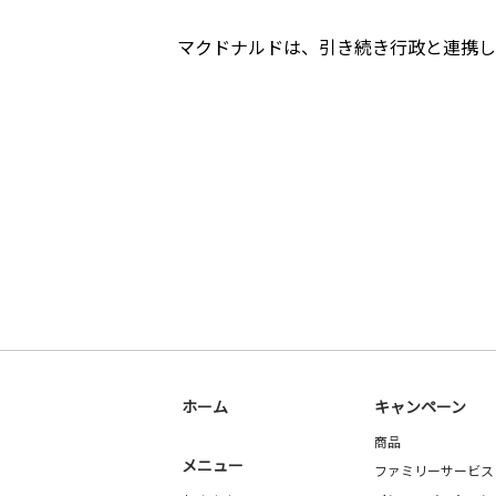
マクドナルドは、引き続き行政と連携し
ホーム
キャンペーン
商品
メニュー
ファミリーサービス