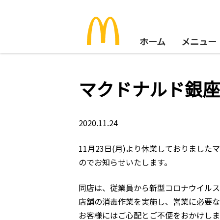
ホーム
メニュー
マクドナルド銀座
2020.11.24
11月23日(月)より休業しておりました
のでお知らせいたします。
同店は、従業員から新型コロナウイルス
店舗の消毒作業を実施し、営業に必要な
お客様にはご心配とご不便をおかけしま