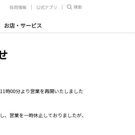
検索
採用情報
公式アプリ
お店・サービス
せ
)11時00分より営業を再開いたしました
し、営業を一時休止しておりましたが、