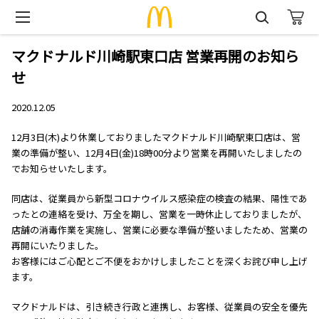
マクドナルド川崎駅東口店 営業再開のお知ら
せ
2020.12.05
12月3日(木)より休業しておりましたマクドナルド川崎駅東口店は、営
業の準備が整い、12月4日(金)18時00分より営業を再開いたしましたの
でお知らせいたします。
同店は、従業員から新型コロナウイルス感染症の検査の結果、陽性であ
ったとの連絡を受け、万全を期し、営業を一時休止しておりましたが、
店舗の消毒作業を実施し、営業に必要な準備が整いましたため、営業の
再開にいたりました。
お客様にはご心配とご不便をおかけしましたことを深くお詫び申し上げ
ます。
マクドナルドは、引き続き行政と連携し、お客様、従業員の安全を優先