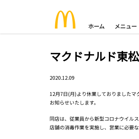
ホーム
メニュー
マクドナルド東松
2020.12.09
12月7日(月)より休業しておりました
お知らせいたします。
同店は、従業員から新型コロナウイルス
店舗の消毒作業を実施し、営業に必要な