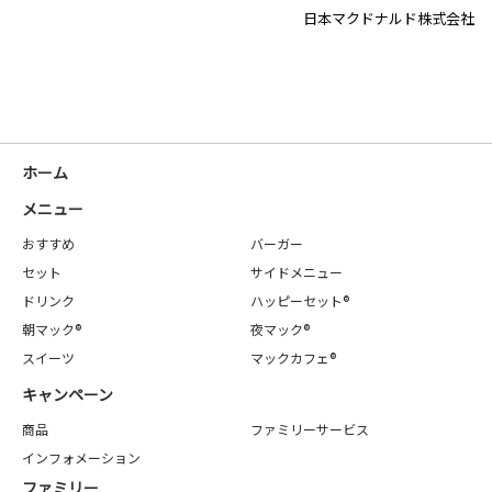
日本マクドナルド株式会社
ホーム
メニュー
おすすめ
バーガー
セット
サイドメニュー
ドリンク
ハッピーセット®
朝マック®
夜マック®
スイーツ
マックカフェ®
キャンペーン
商品
ファミリーサービス
インフォメーション
ファミリー