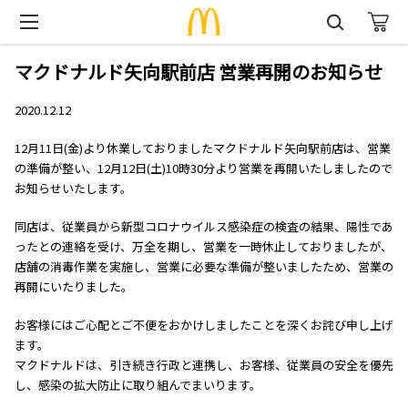
マクドナルド矢向駅前店 営業再開のお知らせ
2020.12.12
12月11日(金)より休業しておりましたマクドナルド矢向駅前店は、営業
の準備が整い、12月12日(土)10時30分より営業を再開いたしましたので
お知らせいたします。
同店は、従業員から新型コロナウイルス感染症の検査の結果、陽性であ
ったとの連絡を受け、万全を期し、営業を一時休止しておりましたが、
店舗の消毒作業を実施し、営業に必要な準備が整いましたため、営業の
再開にいたりました。
お客様にはご心配とご不便をおかけしましたことを深くお詫び申し上げ
ます。
マクドナルドは、引き続き行政と連携し、お客様、従業員の安全を優先
し、感染の拡大防止に取り組んでまいります。