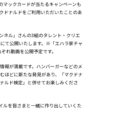
分のマックカードが当たるキャンペーンも
クドナルドをご利用いただいたことのあ
りチャンネル」さんの3組のタレント・クリエ
ルにて公開いたします。※「エハラ家チャ
にそれぞれ動画を公開予定です。
情報が満載です。ハンバーガーなどのメ
読むほどに新たな発見があり、「マクドナ
ナルド検定」と併せてお楽しみくださ
マイルを皆さまと一緒に作り出していくた