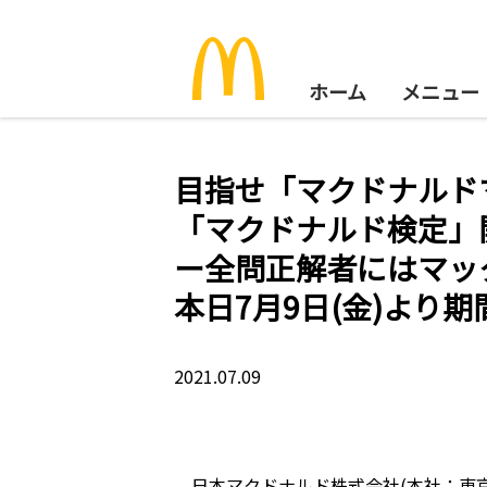
ホーム
メニュー
目指せ「マクドナルド
「マクドナルド検定」
ー全問正解者にはマッ
本日7月9日(金)より
2021.07.09
日本マクドナルド株式会社(本社：東京