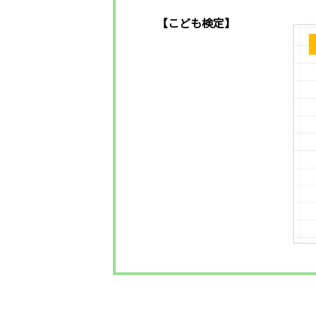
【こども検定】