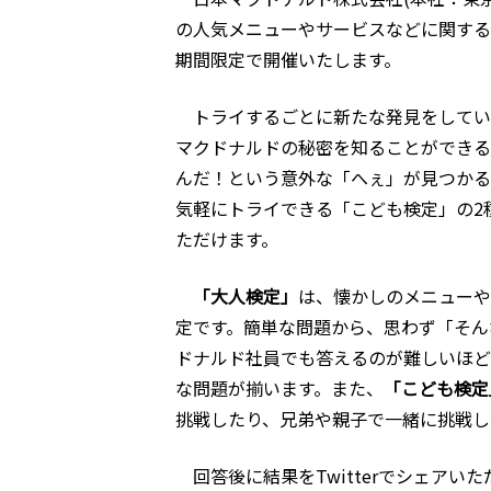
の人気メニューやサービスなどに関する
期間限定で開催いたします。
トライするごとに新たな発見をしてい
マクドナルドの秘密を知ることができる
んだ！という意外な「へぇ」が見つかる
気軽にトライできる「こども検定」の2
ただけます。
「大人検定」
は、懐かしのメニューや
定です。簡単な問題から、思わず「そん
ドナルド社員でも答えるのが難しいほど
な問題が揃います。また、
「こども検定
挑戦したり、兄弟や親子で一緒に挑戦し
回答後に結果をTwitterでシェア