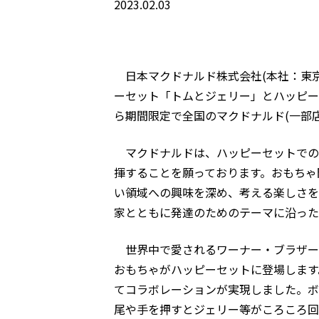
2023.02.03
日本マクドナルド株式会社(本社：東京
ーセット「トムとジェリー」とハッピーセ
ら期間限定で全国のマクドナルド(一部
マクドナルドは、ハッピーセットでの
揮することを願っております。おもちゃ
い領域への興味を深め、考える楽しさを
家とともに発達のためのテーマに沿った
世界中で愛されるワーナー・ブラザー
おもちゃがハッピーセットに登場します。
てコラボレーションが実現しました。ボ
尾や手を押すとジェリー等がころころ回