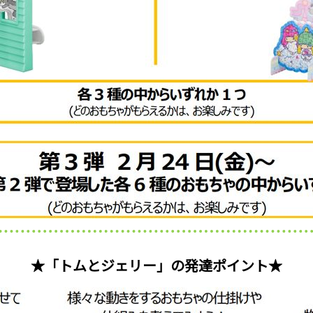
★「トムとジェリー」の発達ポイント★