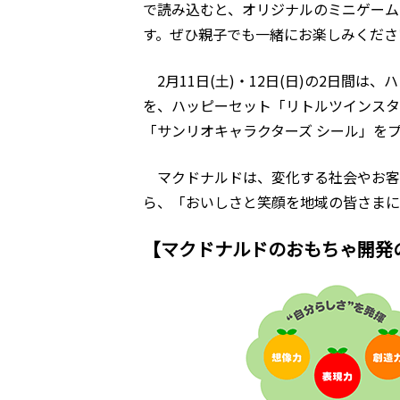
で読み込むと、オリジナルのミニゲーム
す。ぜひ親子でも一緒にお楽しみくださ
2⽉11⽇(⼟)・12⽇(⽇)の2⽇
を、ハッピーセット「リトルツインスタ
「サンリオキャラクターズ シール」を
マクドナルドは、変化する社会やお客
ら、「おいしさと笑顔を地域の皆さまに
【マクドナルドのおもちゃ開発