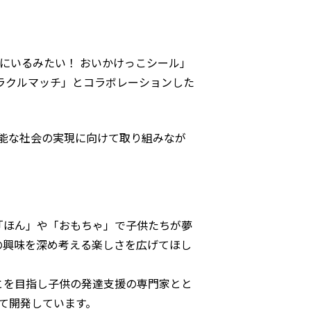
そこにいるみたい！ おいかけっこシール」
ラクルマッチ」とコラボレーションした
能な社会の実現に向けて取り組みなが
「ほん」や「おもちゃ」で子供たちが夢
の興味を深め考える楽しさを広げてほし
とを目指し子供の発達支援の専門家とと
て開発しています。