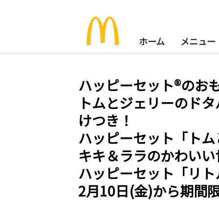
ホーム
メニュー
ハッピーセット®のお
トムとジェリーのドタ
けつき！
ハッピーセット「トム
キキ＆ララのかわいい
ハッピーセット「リト
2月10日(金)から期間