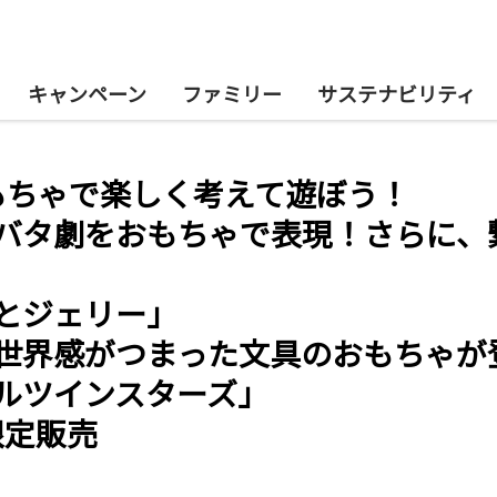
キャンペーン
ファミリー
サステナビリティ
もちゃで楽しく考えて遊ぼう！
バタ劇をおもちゃで表現！さらに、
とジェリー」
世界感がつまった文具のおもちゃが
ルツインスターズ」
限定販売