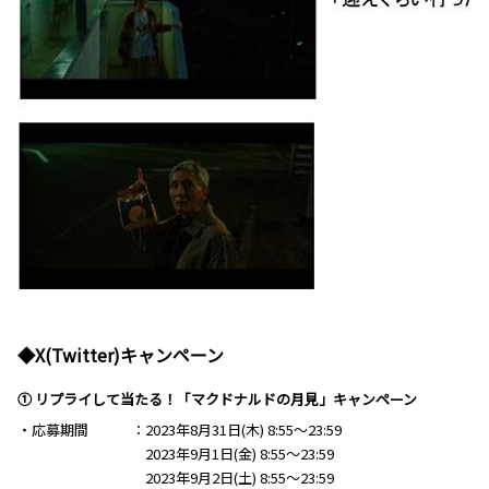
◆X(Twitter)キャンペーン
① リプライして当たる！「マクドナルドの月見」キャンペーン
・応募期間
2023年8月31日(木) 8:55～23:59
2023年9月1日(金) 8:55～23:59
2023年9月2日(土) 8:55～23:59