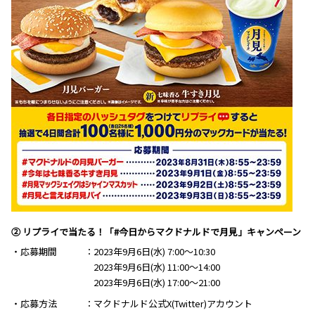
② リプライで当たる！「#今日からマクドナルドで月見」キャンペーン
・応募期間
2023年9月6日(水) 7:00～10:30
2023年9月6日(水) 11:00～14:00
2023年9月6日(水) 17:00～21:00
・応募方法
マクドナルド公式X(Twitter)アカウント