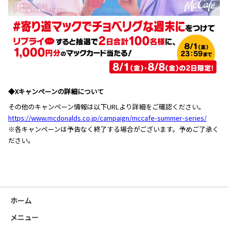
◆Xキャンペーンの詳細について
その他のキャンペーン情報は以下URLより詳細をご確認ください。
https://www.mcdonalds.co.jp/campaign/mccafe-summer-series/
※各キャンペーンは予告なく終了する場合がございます。予めご了承く
ださい。
ホーム
メニュー