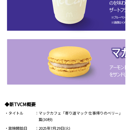
◆新TVCM概要
・タイトル
マックカフェ「寄り道マック 仕事帰りのベリー」
篇(30秒)
・放映開始日
2025年7月29日(火)