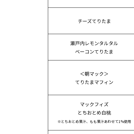
チーズてりたま
瀬戸内レモンタルタル
ベーコンてりたま
＜朝マック＞
てりたまマフィン
マックフィズ
とちおとめ白桃
※とちおとめ果汁、もも果汁あわせて1%使用