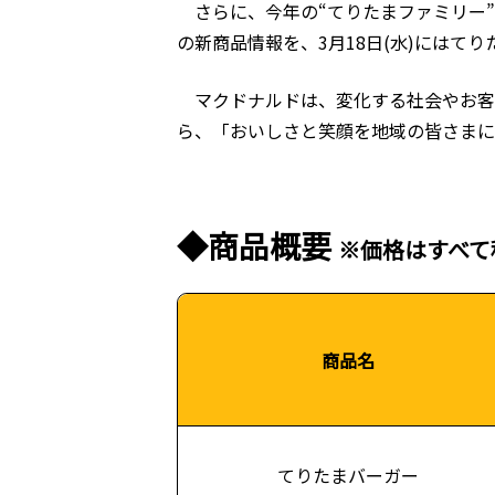
さらに、今年の“てりたまファミリー”
の新商品情報を、3月18日(水)には
マクドナルドは、変化する社会やお客
ら、「おいしさと笑顔を地域の皆さまに
◆商品概要
※価格はすべて
商品名
てりたまバーガー