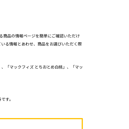
る商品の情報ページを簡単にご確認いただけ
ている情報とあわせ、商品をお選びいただく際
、「マックフィズ とちおとめ白桃」、「マッ
外です。