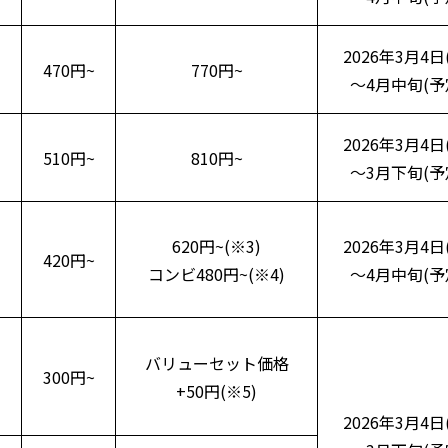
2026年3月4日
470円~
770円~
～4月中旬(予
2026年3月4日
510円~
810円~
～3月下旬(予
620円~(※3)
2026年3月4日
420円~
コンビ480円~(※4)
～4月中旬(予
バリューセット価格
300円~
+50円(※5)
2026年3月4日