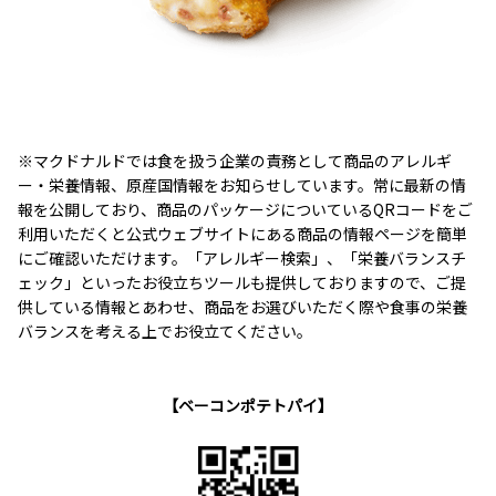
※マクドナルドでは食を扱う企業の責務として商品のアレルギ
ー・栄養情報、原産国情報をお知らせしています。常に最新の情
報を公開しており、商品のパッケージについているQRコードをご
利用いただくと公式ウェブサイトにある商品の情報ページを簡単
にご確認いただけます。「アレルギー検索」、「栄養バランスチ
ェック」といったお役立ちツールも提供しておりますので、ご提
供している情報とあわせ、商品をお選びいただく際や食事の栄養
バランスを考える上でお役立てください。
【ベーコンポテトパイ】