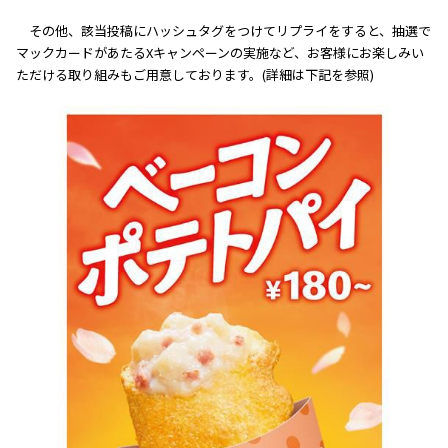
その他、該当投稿にハッシュタグをつけてリプライをすると、抽選で
マックカードがあたるXキャンペーンの実施など、お客様にお楽しみい
ただける取り組みもご用意しております。(詳細は下記を参照)