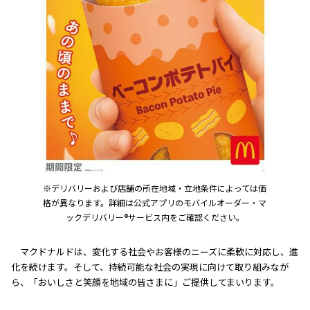
※デリバリーおよび店舗の所在地域・立地条件によっては価
格が異なります。詳細は公式アプリのモバイルオーダー・マ
ックデリバリー®サービス内をご確認ください。
マクドナルドは、変化する社会やお客様のニーズに柔軟に対応し、進
化を続けます。そして、持続可能な社会の実現に向けて取り組みなが
ら、「おいしさと笑顔を地域の皆さまに」ご提供してまいります。