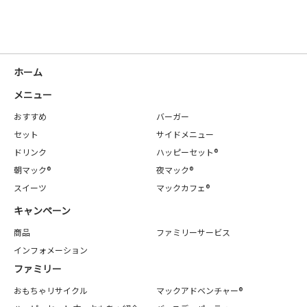
ホーム
メニュー
おすすめ
バーガー
セット
サイドメニュー
ドリンク
ハッピーセット®
朝マック®
夜マック®
スイーツ
マックカフェ®
キャンペーン
商品
ファミリーサービス
インフォメーション
ファミリー
おもちゃリサイクル
マックアドベンチャー®