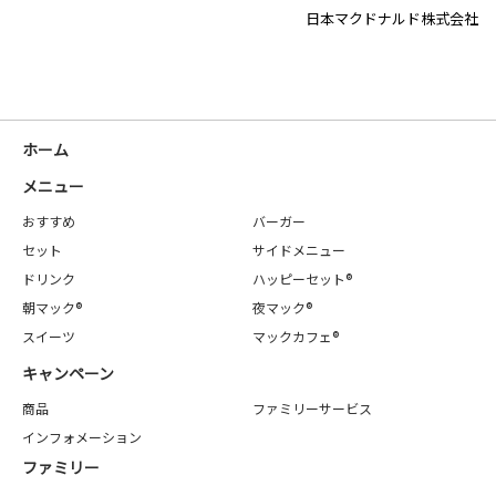
日本マクドナルド株式会社
ホーム
メニュー
おすすめ
バーガー
セット
サイドメニュー
ドリンク
ハッピーセット®
朝マック®
夜マック®
スイーツ
マックカフェ®
キャンペーン
商品
ファミリーサービス
インフォメーション
ファミリー