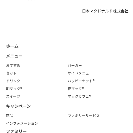
日本マクドナルド株式会社
ホーム
メニュー
おすすめ
バーガー
セット
サイドメニュー
ドリンク
ハッピーセット®
朝マック®
夜マック®
スイーツ
マックカフェ®
キャンペーン
商品
ファミリーサービス
インフォメーション
ファミリー