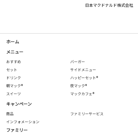
日本マクドナルド株式会社
ホーム
メニュー
おすすめ
バーガー
セット
サイドメニュー
ドリンク
ハッピーセット®
朝マック®
夜マック®
スイーツ
マックカフェ®
キャンペーン
商品
ファミリーサービス
インフォメーション
ファミリー