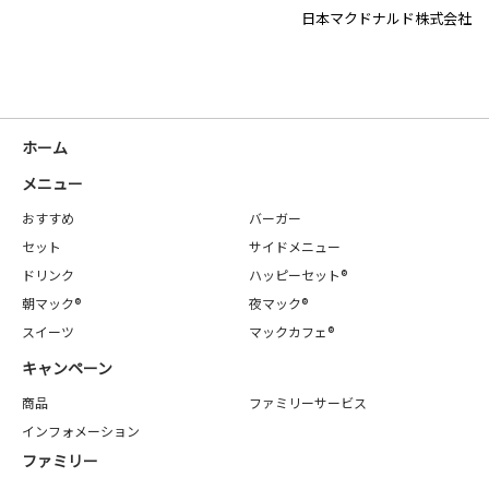
日本マクドナルド株式会社
ホーム
メニュー
おすすめ
バーガー
セット
サイドメニュー
ドリンク
ハッピーセット®
朝マック®
夜マック®
スイーツ
マックカフェ®
キャンペーン
商品
ファミリーサービス
インフォメーション
ファミリー