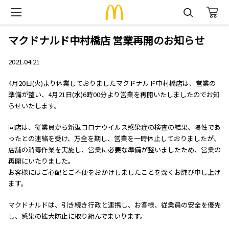
マクドナルド中村橋店 営業再開のお知らせ
2021.04.21
4月20日(火)より休業しておりましたマクドナルド中村橋店は、営業の
準備が整い、4月21日(水)6時00分より営業を再開いたしましたのでお知
らせいたします。
同店は、従業員から新型コロナウイルス感染症の検査の結果、陽性であ
ったとの連絡を受け、万全を期し、営業を一時休止しておりましたが、
店舗の消毒作業を実施し、営業に必要な準備が整いましたため、営業の
再開にいたりました。
お客様にはご心配とご不便をおかけしましたことを深くお詫び申し上げ
ます。
マクドナルドは、引き続き行政と連携し、お客様、従業員の安全を優先
し、感染の拡大防止に取り組んでまいります。