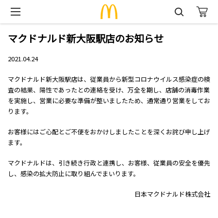
マクドナルド新大阪駅店のお知らせ
2021.04.24
マクドナルド新大阪駅店は、従業員から新型コロナウイルス感染症の検
査の結果、陽性であったとの連絡を受け、万全を期し、店舗の消毒作業
を実施し、営業に必要な準備が整いましたため、通常通り営業をしてお
ります。
お客様にはご心配とご不便をおかけしましたことを深くお詫び申し上げ
ます。
マクドナルドは、引き続き行政と連携し、お客様、従業員の安全を優先
し、感染の拡大防止に取り組んでまいります。
日本マクドナルド株式会社