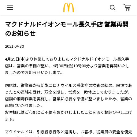
マクドナルドイオンモール長久手店 営業再開
のお知らせ
2021.04.30
4月29日(木)より休業しておりましたマクドナルドイオンモール長久手
店は、営業の準備が整い、4月30日(金)10時00分より営業を再開いたし
ましたのでお知らせいたします。
同店は、従業員から新型コロナウイルス感染症の検査の結果、陽性であ
ったとの連絡を受け、万全を期し、営業を一時休止しておりましたが、
店舗の消毒作業を実施し、営業に必要な準備が整いましたため、営業の
再開にいたりました。
お客様にはご心配とご不便をおかけしましたことを深くお詫び申し上げ
ます。
マクドナルドは、引き続き行政と連携し、お客様、従業員の安全を優先