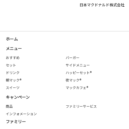
日本マクドナルド株式会社
ホーム
メニュー
おすすめ
バーガー
セット
サイドメニュー
ドリンク
ハッピーセット®
朝マック®
夜マック®
スイーツ
マックカフェ®
キャンペーン
商品
ファミリーサービス
インフォメーション
ファミリー