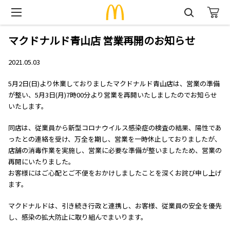
マクドナルド青山店 営業再開のお知らせ
2021.05.03
5月2日(日)より休業しておりましたマクドナルド青山店は、営業の準備
が整い、5月3日(月)7時00分より営業を再開いたしましたのでお知らせ
いたします。
同店は、従業員から新型コロナウイルス感染症の検査の結果、陽性であ
ったとの連絡を受け、万全を期し、営業を一時休止しておりましたが、
店舗の消毒作業を実施し、営業に必要な準備が整いましたため、営業の
再開にいたりました。
お客様にはご心配とご不便をおかけしましたことを深くお詫び申し上げ
ます。
マクドナルドは、引き続き行政と連携し、お客様、従業員の安全を優先
し、感染の拡大防止に取り組んでまいります。