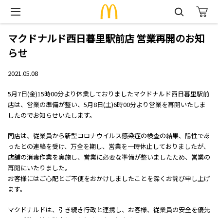
マクドナルド西日暮里駅前店 営業再開のお知
らせ
2021.05.08
5月7日(金)15時00分より休業しておりましたマクドナルド西日暮里駅前
店は、営業の準備が整い、5月8日(土)6時00分より営業を再開いたしま
したのでお知らせいたします。
同店は、従業員から新型コロナウイルス感染症の検査の結果、陽性であ
ったとの連絡を受け、万全を期し、営業を一時休止しておりましたが、
店舗の消毒作業を実施し、営業に必要な準備が整いましたため、営業の
再開にいたりました。
お客様にはご心配とご不便をおかけしましたことを深くお詫び申し上げ
ます。
マクドナルドは、引き続き行政と連携し、お客様、従業員の安全を優先