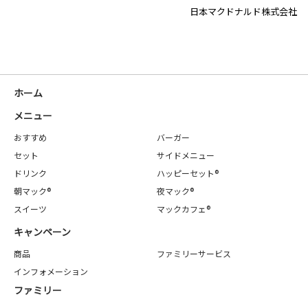
日本マクドナルド株式会社
ホーム
メニュー
おすすめ
バーガー
セット
サイドメニュー
ドリンク
ハッピーセット®
朝マック®
夜マック®
スイーツ
マックカフェ®
キャンペーン
商品
ファミリーサービス
インフォメーション
ファミリー