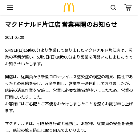
マクドナルド片江店 営業再開のお知らせ
2021.05.09
5月9日(日)15時00分より休業しておりましたマクドナルド片江店は、営
業の準備が整い、5月9日(日)20時00分より営業を再開いたしましたので
お知らせいたします。
同店は、従業員から新型コロナウイルス感染症の検査の結果、陽性であ
ったとの連絡を受け、万全を期し、営業を一時休止しておりましたが、
店舗の消毒作業を実施し、営業に必要な準備が整いましたため、営業の
再開にいたりました。
お客様にはご心配とご不便をおかけしましたことを深くお詫び申し上げ
ます。
マクドナルドは、引き続き行政と連携し、お客様、従業員の安全を優先
し、感染の拡大防止に取り組んでまいります。