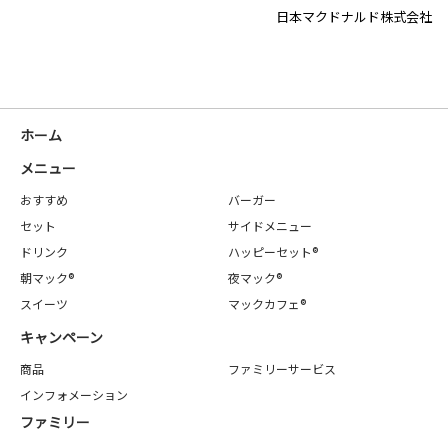
日本マクドナルド株式会社
ホーム
メニュー
おすすめ
バーガー
セット
サイドメニュー
ドリンク
ハッピーセット®
朝マック®
夜マック®
スイーツ
マックカフェ®
キャンペーン
商品
ファミリーサービス
インフォメーション
ファミリー