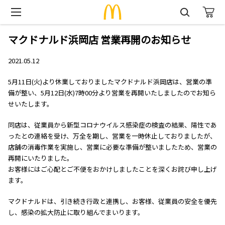
マクドナルド浜岡店 営業再開のお知らせ
2021.05.12
5月11日(火)より休業しておりましたマクドナルド浜岡店は、営業の準
備が整い、5月12日(水)7時00分より営業を再開いたしましたのでお知ら
せいたします。
同店は、従業員から新型コロナウイルス感染症の検査の結果、陽性であ
ったとの連絡を受け、万全を期し、営業を一時休止しておりましたが、
店舗の消毒作業を実施し、営業に必要な準備が整いましたため、営業の
再開にいたりました。
お客様にはご心配とご不便をおかけしましたことを深くお詫び申し上げ
ます。
マクドナルドは、引き続き行政と連携し、お客様、従業員の安全を優先
し、感染の拡大防止に取り組んでまいります。